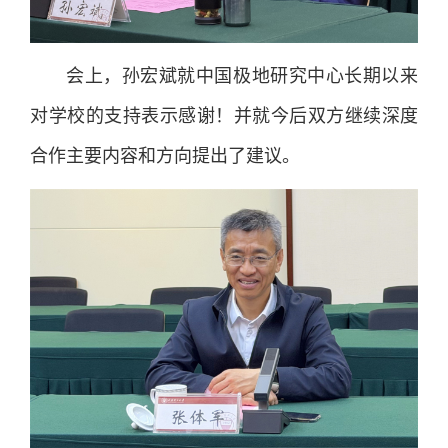
会上，孙宏斌就中国极地研究中心长期以来
对学校的支持表示感谢！并就今后双方继续深度
合作主要内容和方向提出了建议。