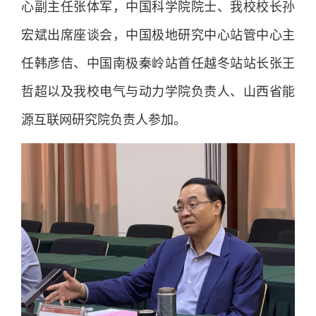
心副主任张体军，中国科学院院士、我校校长孙
宏斌出席座谈会，中国极地研究中心站管中心主
任韩彦佶、中国南极秦岭站首任越冬站站长张王
哲超以及我校电气与动力学院负责人、山西省能
源互联网研究院负责人参加。