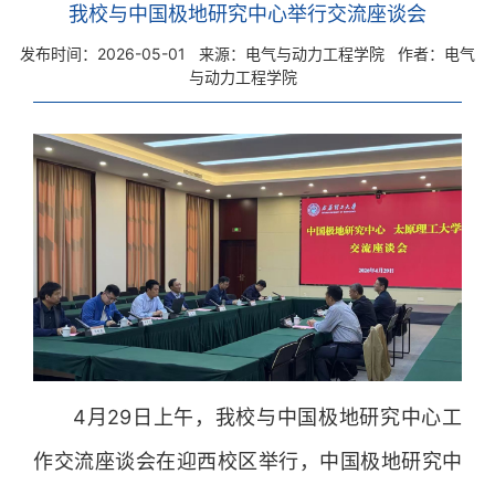
我校与中国极地研究中心举行交流座谈会
发布时间：2026-05-01
来源：电气与动力工程学院
作者：电气
与动力工程学院
4月29日上午，我校与中国极地研究中心工
作交流座谈会在迎西校区举行，中国极地研究中