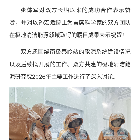
张体军对双方长期以来的成功合作表示赞
赏，并对以孙宏斌院士为首席科学家的双方团队
在极地清洁能源领域取得的瞩目成果表示祝贺！
双方还围绕南极秦岭站的能源系统建设情况
以及后续拟开展的工作、双方共建的极地清洁能
源研究院2026年主要工作进行了深入讨论。