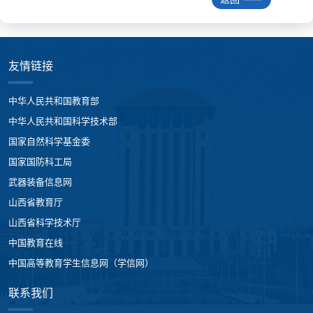
友情链接
中华人民共和国教育部
中华人民共和国科学技术部
国家自然科学基金委
国家国防科工局
武器装备信息网
山西省教育厅
山西省科学技术厅
中国教育在线
中国高等教育学生信息网（学信网）
联系我们