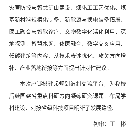
灾害防控与智慧矿山建设、煤化工工艺优化、煤
基新材料规模化制备、新能源与换电装备拓展、
医工融合与智能诊疗、文物数字化活化利用、深
地探测、智慧水网、体医融合、数学交叉应用、
低碳建筑等内容，从技术表述优化、攻关方向增
补、产业落地衔接等方面提出针对性建议。
本次座谈搭建起规划编制交流平台，为我校
后续围绕省重点科研方向凝练研究课题、布局学
科建设、对接省级科技项目明晰了发展路径。
初审：王 彬