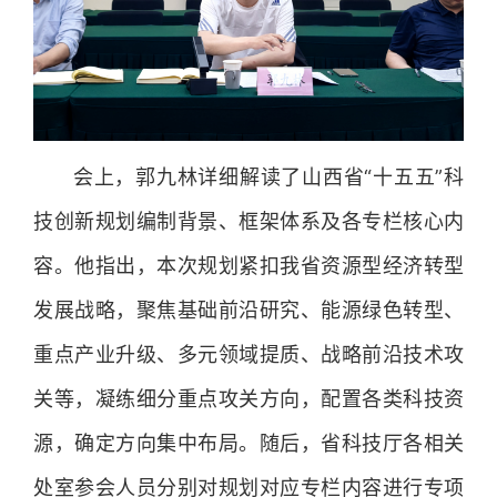
会上，郭九林详细解读了山西省“十五五”科
技创新规划编制背景、框架体系及各专栏核心内
容。他指出，本次规划紧扣我省资源型经济转型
发展战略，聚焦基础前沿研究、能源绿色转型、
重点产业升级、多元领域提质、战略前沿技术攻
关等，凝练细分重点攻关方向，配置各类科技资
源，确定方向集中布局。随后，省科技厅各相关
处室参会人员分别对规划对应专栏内容进行专项