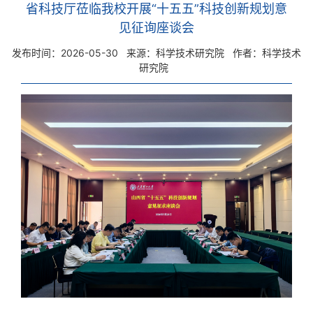
省科技厅莅临我校开展“十五五”科技创新规划意
见征询座谈会
发布时间：2026-05-30
来源：科学技术研究院
作者：科学技术
研究院