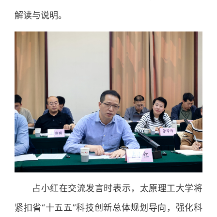
解读与说明。
占小红在交流发言时表示，太原理工大学将
紧扣省“十五五”科技创新总体规划导向，强化科