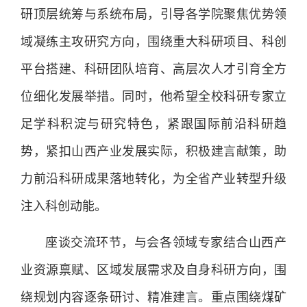
研顶层统筹与系统布局，引导各学院聚焦优势领
域凝练主攻研究方向，围绕重大科研项目、科创
平台搭建、科研团队培育、高层次人才引育全方
位细化发展举措。同时，他希望全校科研专家立
足学科积淀与研究特色，紧跟国际前沿科研趋
势，紧扣山西产业发展实际，积极建言献策，助
力前沿科研成果落地转化，为全省产业转型升级
注入科创动能。
座谈交流环节，与会各领域专家结合山西产
业资源禀赋、区域发展需求及自身科研方向，围
绕规划内容逐条研讨、精准建言。重点围绕煤矿