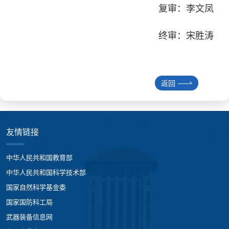
复审：李文凤
终审：宋胜涛
返回
友情链接
中华人民共和国教育部
中华人民共和国科学技术部
国家自然科学基金委
国家国防科工局
武器装备信息网