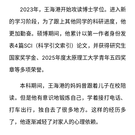
2023年，王海港开始攻读博士学位。进入新
的学习阶段，为了跟上其他同学的科研进度，他
更加勤奋。硕博期间，他累计以第一作者身份发
表4篇SCI（科学引文索引）论文，并获得研究生
国家奖学金、2025年度太原理工大学青年五四奖
章等多项荣誉。
本科期间，王海港的妈妈曾跟着儿子在校陪
读。但是他有意识地锻炼自己，学着接打电话、
打车出行，独自去了很多地方。这样的经历多
了，他逐渐减轻了对家人的心理依赖。