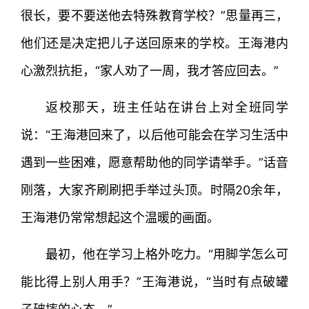
很长，要不要送他去特殊教育学校？”思量再三，
他们还是决定把儿子送回原来的学校。王海港内
心激烈抗拒，“家人劝了一周，我才答应回去。”
返校那天，班主任站在讲台上对全班同学
说：“王海港回来了，以后他可能会在学习生活中
遇到一些困难，愿意帮助他的同学请举手。”话音
刚落，大家齐刷刷把手举过头顶。时隔20余年，
王海港仍常常想起这个温暖的画面。
最初，他在学习上格外吃力。“用脚学怎么可
能比得上别人用手？”王海港说，“当时有点破罐