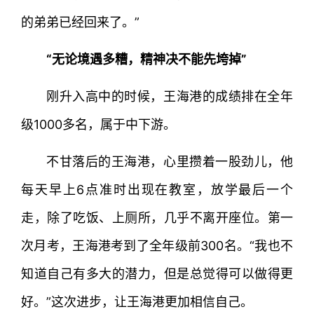
的弟弟已经回来了。”
“无论境遇多糟，精神决不能先垮掉”
刚升入高中的时候，王海港的成绩排在全年
级1000多名，属于中下游。
不甘落后的王海港，心里攒着一股劲儿，他
每天早上6点准时出现在教室，放学最后一个
走，除了吃饭、上厕所，几乎不离开座位。第一
次月考，王海港考到了全年级前300名。“我也不
知道自己有多大的潜力，但是总觉得可以做得更
好。”这次进步，让王海港更加相信自己。