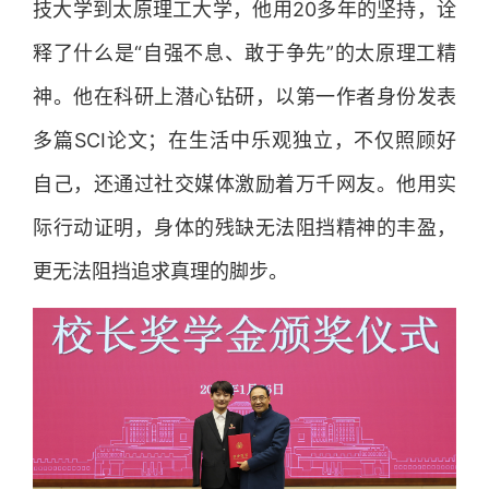
技大学到太原理工大学，他用20多年的坚持，诠
释了什么是“自强不息、敢于争先”的太原理工精
神。他在科研上潜心钻研，以第一作者身份发表
多篇SCI论文；在生活中乐观独立，不仅照顾好
自己，还通过社交媒体激励着万千网友。他用实
际行动证明，身体的残缺无法阻挡精神的丰盈，
更无法阻挡追求真理的脚步。