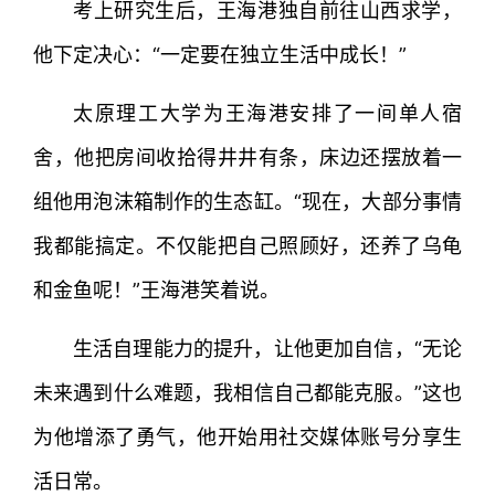
考上研究生后，王海港独自前往山西求学，
他下定决心：“一定要在独立生活中成长！”
太原理工大学为王海港安排了一间单人宿
舍，他把房间收拾得井井有条，床边还摆放着一
组他用泡沫箱制作的生态缸。“现在，大部分事情
我都能搞定。不仅能把自己照顾好，还养了乌龟
和金鱼呢！”王海港笑着说。
生活自理能力的提升，让他更加自信，“无论
未来遇到什么难题，我相信自己都能克服。”这也
为他增添了勇气，他开始用社交媒体账号分享生
活日常。