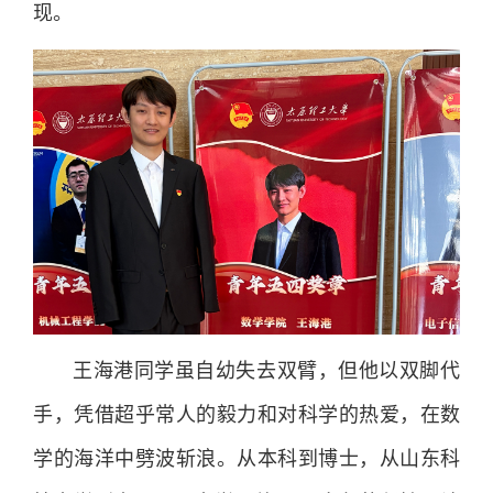
现。
王海港同学虽自幼失去双臂，但他以双脚代
手，凭借超乎常人的毅力和对科学的热爱，在数
学的海洋中劈波斩浪。从本科到博士，从山东科