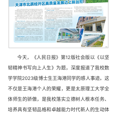
今天，《人民日报》第12版社会版以《以坚
韧精神书写向上人生》为题，深度报道了我校数
学学院2023级博士生王海港同学的感人事迹。这
不仅是王海港个人的荣耀，更是太原理工大学全
体师生的骄傲，是我校落实立德树人根本任务、
培养具有坚韧品格和卓越能力时代新人的生动体