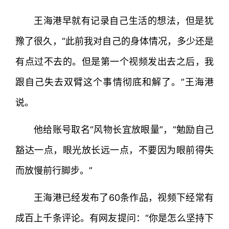
王海港早就有记录自己生活的想法，但是犹
豫了很久，“此前我对自己的身体情况，多少还是
有点过不去的。但是第一个视频发出去之后，我
跟自己失去双臂这个事情彻底和解了。”王海港
说。
他给账号取名“风物长宜放眼量”，“勉励自己
豁达一点，眼光放长远一点，不要因为眼前得失
而放慢前行脚步。”
王海港已经发布了60条作品，视频下经常有
成百上千条评论。有网友提问：“你是怎么坚持下