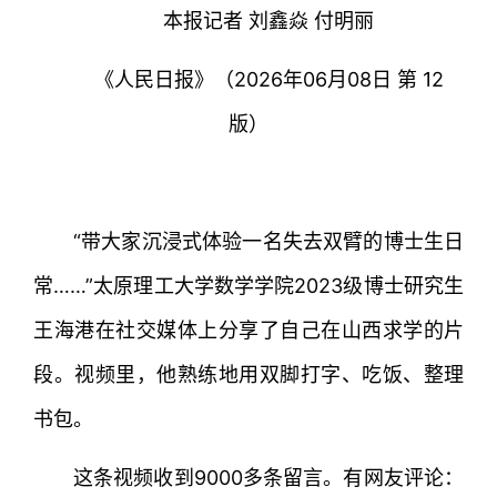
本报记者 刘鑫焱 付明丽
《人民日报》（2026年06月08日 第 12
版）
“带大家沉浸式体验一名失去双臂的博士生日
常……”太原理工大学数学学院2023级博士研究生
王海港在社交媒体上分享了自己在山西求学的片
段。视频里，他熟练地用双脚打字、吃饭、整理
书包。
这条视频收到9000多条留言。有网友评论：