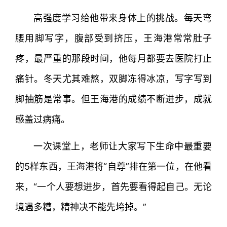
高强度学习给他带来身体上的挑战。每天弯
腰用脚写字，腹部受到挤压，王海港常常肚子
疼，最严重的那段时间，他每月都要去医院打止
痛针。冬天尤其难熬，双脚冻得冰凉，写字写到
脚抽筋是常事。但王海港的成绩不断进步，成就
感盖过病痛。
一次课堂上，老师让大家写下生命中最重要
的5样东西，王海港将“自尊”排在第一位，在他看
来，“一个人要想进步，首先要看得起自己。无论
境遇多糟，精神决不能先垮掉。”