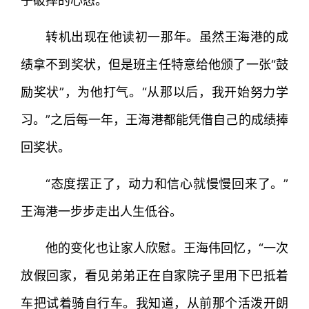
子破摔的心态。”
转机出现在他读初一那年。虽然王海港的成
绩拿不到奖状，但是班主任特意给他颁了一张“鼓
励奖状”，为他打气。“从那以后，我开始努力学
习。”之后每一年，王海港都能凭借自己的成绩捧
回奖状。
“态度摆正了，动力和信心就慢慢回来了。”
王海港一步步走出人生低谷。
他的变化也让家人欣慰。王海伟回忆，“一次
放假回家，看见弟弟正在自家院子里用下巴抵着
车把试着骑自行车。我知道，从前那个活泼开朗