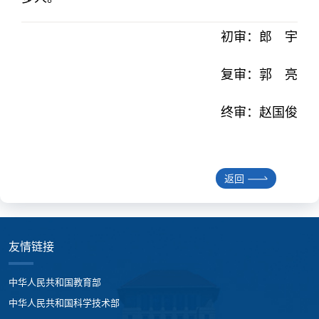
初审：郎 宇
复审：郭 亮
终审：赵国俊
返回
友情链接
中华人民共和国教育部
中华人民共和国科学技术部