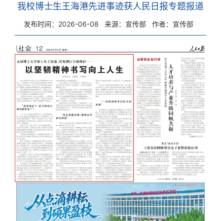
我校博士生王海港先进事迹获人民日报专题报道
发布时间：2026-06-08
来源：宣传部
作者：宣传部