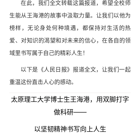
在此，我们全文转载这篇报道，希望全校师
生能从王海港的故事中汲取力量。让我们以他为
榜样，无论身处何种境遇，都保持对生活的热
爱、对知识的渴望和对未来的信心，在各自的领
域里书写属于自己的精彩人生！
以下是《人民日报》报道全文，让我们一起
重温这份直击人心的感动。
太原理工大学博士生王海港，用双脚打字
做科研——
以坚韧精神书写向上人生