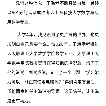
凭借这种信念，王海港不断突破自我，最终
以591分的高考成绩考入山东科技大学数学与应
用数学专业。
“大学4年，我见识到了更广阔的世界，也更
加明白自己想要什么。”2020年，王海港考研进
入太原理工大学数学学院数学专业。太原理工大
学数学学院教授贺衎在得知他的情况后，询问了
他的笔试、面试成绩，又问了一个问题：“学习能
力可以，能正常使用电脑吗？”得到肯定答复后，
贺衎同意担任王海港的导师。这份信任，让王海
港更有动力。