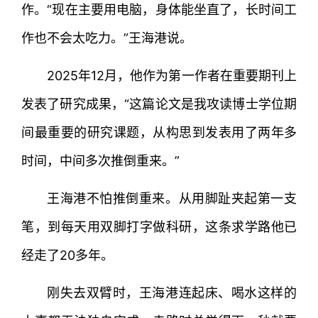
作。“现在主要用电脑，身体能坐直了，长时间工
作也不会太吃力。”王海港说。
2025年12月，他作为第一作者在重要期刊上
发表了研究成果，“这篇论文是我攻读博士学位期
间最重要的研究课题，从构思到发表用了两年多
时间，中间多次推倒重来。”
王海港不怕推倒重来。从用脚趾夹起第一支
笔，到每天用双脚打字做科研，这条求学路他已
经走了20多年。
刚失去双臂时，王海港连起床、喝水这样的