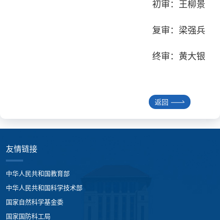
初审：王柳景
复审：梁强兵
终审：黄大银
返回
友情链接
中华人民共和国教育部
中华人民共和国科学技术部
国家自然科学基金委
国家国防科工局