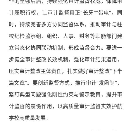
作的坚强后盾，持续强化审计监督权威，保障审
计履职行权，让审计监督真正“长牙”“带电”。同
时，持续完善多方协同监督体系，推动审计与驻
校纪检监察组、组织、人事、财务等职能部门建
立常态化协同联动机制，形成监督合力。要进一
步健全审计整改长效机制，强化审计结果运用，
压实审计整改主体责任，扎实做好审计整改“下半
篇文章”。要创新监督方式，推行审计“发函制”，
紧盯典型问题强化刚性约束与警示教育，提升审
计监督的震慑作用，以高质量审计监督实效护航
学校高质量发展。