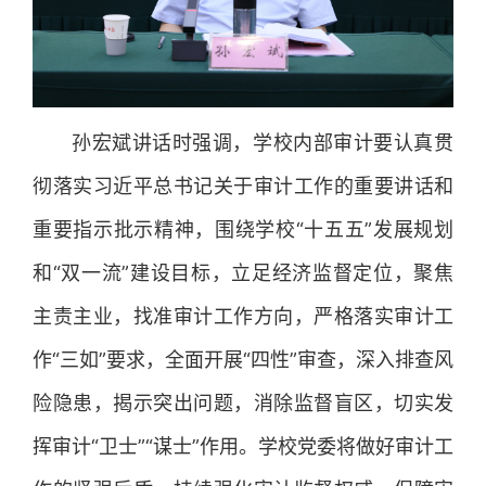
孙宏斌讲话时强调，学校内部审计要认真贯
彻落实习近平总书记关于审计工作的重要讲话和
重要指示批示精神，围绕学校“十五五”发展规划
和“双一流”建设目标，立足经济监督定位，聚焦
主责主业，找准审计工作方向，严格落实审计工
作“三如”要求，全面开展“四性”审查，深入排查风
险隐患，揭示突出问题，消除监督盲区，切实发
挥审计“卫士”“谋士”作用。学校党委将做好审计工