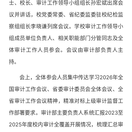
士、校长、审计工作领导小组组长孙宏斌出席会
议并讲话，校党委常委、省纪委监委驻校纪检监
察组组长李晓谦列席会议。学校审计工作领导小
组成员单位负责人、相关职能部门分管同志及全
体审计工作人员参会。会议由审计部负责人主
持。
会上，全体参会人员集中传达学习2026年全
国审计工作会议、省委审计委员会全体会议、全
省审计工作会议精神，精准对标上级审计监督工
作部署要求。审计部主要负责人系统汇报2023至
2025年度校内审计全覆盖开展情况，梳理汇总审