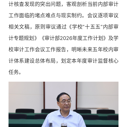
计核查发现的突出问题，客观剖析当前内部审计
工作面临的堵点难点与现实制约。会议逐项审议
相关文稿，原则审议通过《学校“十五五”内部审
计专题规划》《审计部2026年度工作计划》及学
校审计工作会议工作报告，明晰未来五年校内审
计体系建设总体布局，划定本年度审计监督核心
任务。