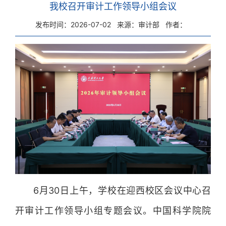
我校召开审计工作领导小组会议
发布时间：2026-07-02
来源：审计部
作者：
6月30日上午，学校在迎西校区会议中心召
开审计工作领导小组专题会议。中国科学院院