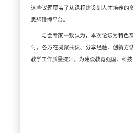
这些议题覆盖了从课程建设到人才培养的
思想碰撞平台。
与会专家一致认为，本次论坛为特色
讨，各方在凝聚共识、分享经验、创新方
教学工作质量提升，为建设教育强国、科技