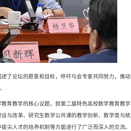
阐述了论坛的愿景和目标，呼吁与会专家共同努力，推动
。
学教育教学的核心议题，就第二届特色高校数学教育教学
建设与改革、研究生数学公共课的教学创新、数学类与统
中拔尖人才的培养机制等方面进行了广泛而深入的交流。