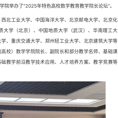
学学院举办了"2025年特色高校数学教育教学院长论坛"。
、西北工业大学、中国海洋大学、北京邮电大学、北京化
质大学（北京）、中国地质大学（武汉）、华南理工大
大学、重庆交通大学、郑州轻工业大学、北京建筑大学等
的高校）数学学院院长、副院长和部分教学名师、基础课
基础教学前沿教学技术应用、人才培养方案、教学竞赛等