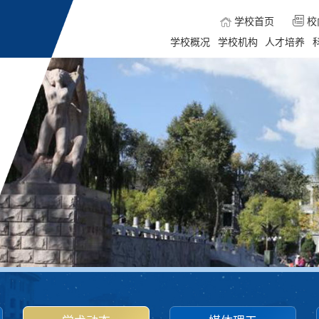
学校首页
校
学校概况
学校机构
人才培养