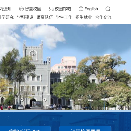
内通知
智慧校园
校园邮箱
English
科学研究
学科建设
师资队伍
学生工作
招生就业
合作交流