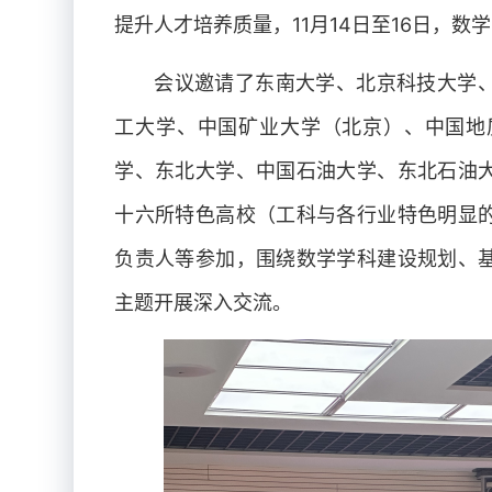
提升人才培养质量，11月14日至16日，数
会议邀请了东南大学、北京科技大学
工大学、中国矿业大学（北京）、中国地
学、东北大学、中国石油大学、东北石油
十六所特色高校（工科与各行业特色明显
负责人等参加，围绕数学学科建设规划、
主题开展深入交流。