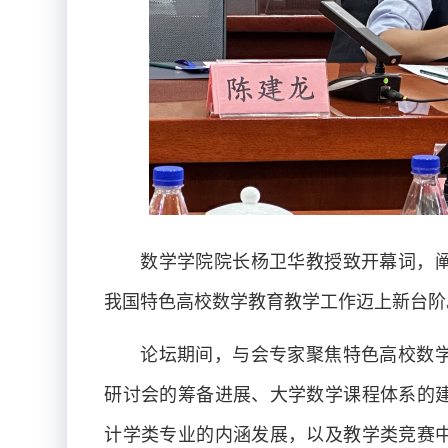
数学学院院长杨卫华教授致开幕词，
我国特色高校数学教育教学工作迈上新台阶
论坛期间，与会专家聚焦特色高校数
研讨会的筹备进展、大学数学课程体系的
计学类专业的内涵发展，以及教学类竞赛