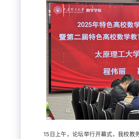
15日上午，论坛举行开幕式，我校教