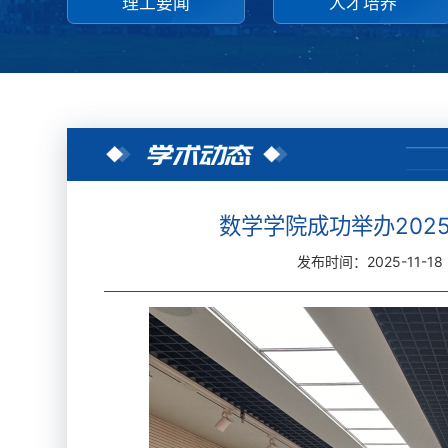
理工要闻
人才培养
学术动态
数学学院成功举办202
发布时间：2025-11-18