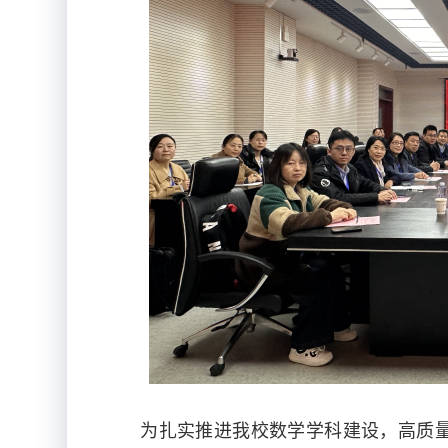
为扎实推进我校数学学科建设，高质