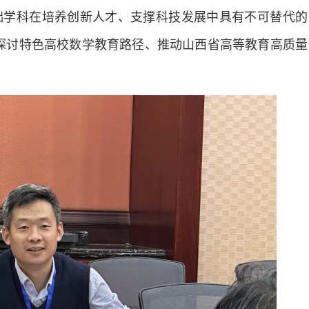
础学科在培养创新人才、支撑科技发展中具有不可替代的
探讨特色高校数学教育路径、推动山西省高等教育高质量