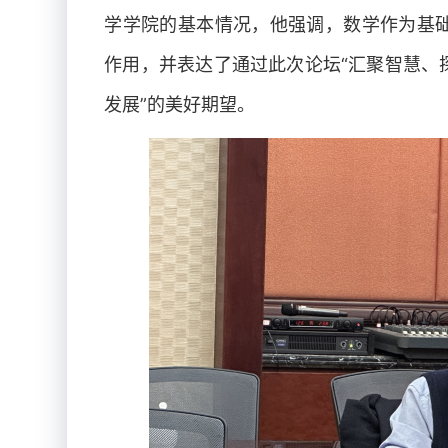
学学院的基本情况，他强调，数学作为基
作用，并表达了通过此次论坛“汇聚智慧、
发展”的美好期望。