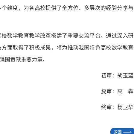
多个维度，为各高校提供了全方位、多层次的经验分享与
高校数学教育教学改革搭建了重要交流平台。通过深入研
法方面取得了积极成果，将为推动我国特色高校数学教育
强国贡献重要力量。
初审：胡玉蓝
复审：高 犇
终审：杨卫华
返回