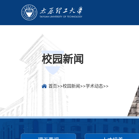
校园新闻
首页
>>
校园新闻
>>
学术动态
>>