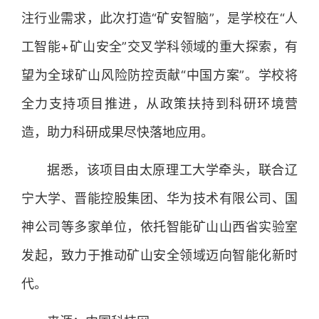
注行业需求，此次打造“矿安智脑”，是学校在“人
工智能+矿山安全”交叉学科领域的重大探索，有
望为全球矿山风险防控贡献“中国方案”。学校将
全力支持项目推进，从政策扶持到科研环境营
造，助力科研成果尽快落地应用。
据悉，该项目由太原理工大学牵头，联合辽
宁大学、晋能控股集团、华为技术有限公司、国
神公司等多家单位，依托智能矿山山西省实验室
发起，致力于推动矿山安全领域迈向智能化新时
代。