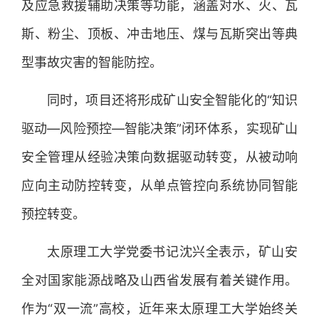
及应急救援辅助决策等功能，涵盖对水、火、瓦
斯、粉尘、顶板、冲击地压、煤与瓦斯突出等典
型事故灾害的智能防控。
同时，项目还将形成矿山安全智能化的“知识
驱动—风险预控—智能决策”闭环体系，实现矿山
安全管理从经验决策向数据驱动转变，从被动响
应向主动防控转变，从单点管控向系统协同智能
预控转变。
太原理工大学党委书记沈兴全表示，矿山安
全对国家能源战略及山西省发展有着关键作用。
作为“双一流”高校，近年来太原理工大学始终关