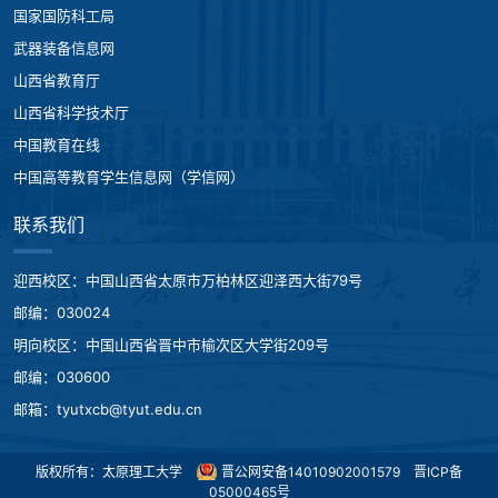
国家国防科工局
武器装备信息网
山西省教育厅
山西省科学技术厅
中国教育在线
中国高等教育学生信息网（学信网）
联系我们
迎西校区：中国山西省太原市万柏林区迎泽西大街79号
邮编：030024
明向校区：中国山西省晋中市榆次区大学街209号
邮编：030600
邮箱：tyutxcb@tyut.edu.cn
版权所有：太原理工大学
晋公网安备14010902001579
晋ICP备
05000465号