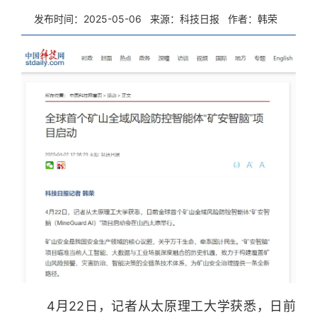
发布时间：2025-05-06
来源：科技日报
作者：韩荣
4月22日，记者从太原理工大学获悉，日前