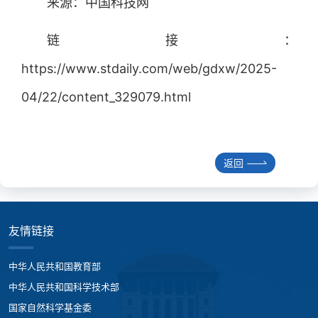
来源：中国科技网
链接：
https://www.stdaily.com/web/gdxw/2025-
04/22/content_329079.html
返回
友情链接
中华人民共和国教育部
中华人民共和国科学技术部
国家自然科学基金委