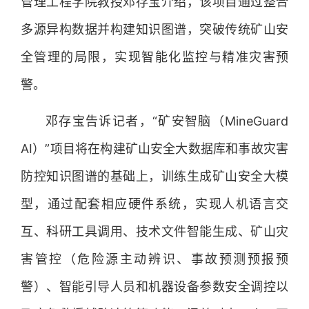
管理工程学院教授邓存宝介绍，该项目通过整合
多源异构数据并构建知识图谱，突破传统矿山安
全管理的局限，实现智能化监控与精准灾害预
警。
邓存宝告诉记者，“矿安智脑（MineGuard
AI）”项目将在构建矿山安全大数据库和事故灾害
防控知识图谱的基础上，训练生成矿山安全大模
型，通过配套相应硬件系统，实现人机语言交
互、科研工具调用、技术文件智能生成、矿山灾
害管控（危险源主动辨识、事故预测预报预
警）、智能引导人员和机器设备参数安全调控以