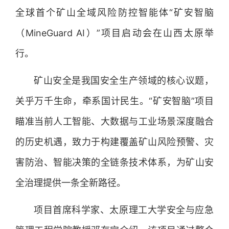
全球首个矿山全域风险防控智能体“矿安智脑
（MineGuard AI）”项目启动会在山西太原举
行。
矿山安全是我国安全生产领域的核心议题，
关乎万千生命，牵系国计民生。“矿安智脑”项目
瞄准当前人工智能、大数据与工业场景深度融合
的历史机遇，致力于构建覆盖矿山风险预警、灾
害防治、智能决策的全链条技术体系，为矿山安
全治理提供一条全新路径。
项目首席科学家、太原理工大学安全与应急