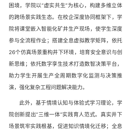
困境，学院以“虚实共生”为核心，构建多维立体
的跨场景实践生态。在校企深度协同框架下，学
院将课堂嵌入智能化矿井生产现场，使学生深度
参与全流程作业；搭建全息虚拟教学矩阵，依托
26个仿真场景重构井下环境，培育安全意识与创
新思维；依托数字孪生技术打造数智决策平台，
助力学生开展生产全周期数字化监测与决策推
演，强化复杂工程问题解决能力。
此外，基于情境认知与体验式学习理论，学
院创新提出“三维一体”实践育人范式。真实井下
场景筑牢实践根基，促进知识情境化迁移；全息