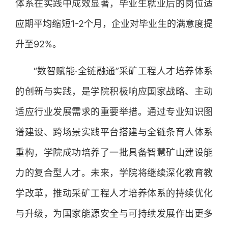
体系在实践中成效显著，毕业生就业后的岗位适
应期平均缩短1-2个月，企业对毕业生的满意度提
升至92%。
“数智赋能·全链融通”采矿工程人才培养体系
的创新与实践，是学院积极响应国家战略、主动
适应行业发展需求的重要举措。通过专业知识图
谱建设、跨场景实践平台搭建与全链条育人体系
重构，学院成功培养了一批具备智慧矿山建设能
力的复合型人才。未来，学院将继续深化教育教
学改革，推动采矿工程人才培养体系的持续优化
与升级，为国家能源安全与可持续发展作出更多