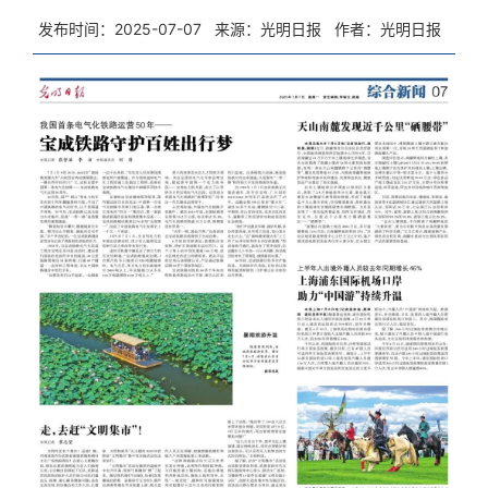
发布时间：2025-07-07
来源：光明日报
作者：光明日报