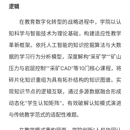
逻辑
在教育数字化转型的战略进程中，学院以认
知科学与智能技术为理论基础，构建适应性教学
革新框架。依托人工智能的知识挖掘算法与大数
据的学习行为分析模型，深度解构“采矿学”“矿山
压力与岩层控制”“采矿CAD”等10门核心课程，将
碎片化知识重组为具有拓扑结构的知识图谱。实
现知识节点的逻辑互联，通过多源数据融合形成
动态化“学生认知矩阵”，有效破解认知模式演进
与传统教学范式的适配性难题。