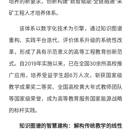
培养的新要求，创新构建“数智赋能·全链融通”采
矿工程人才培养体系。
该体系以数字化技术为引擎，通过知识图谱
重构、实践平台迭代、评价体系升级的系统性改
革，形成了具有示范意义的高等工程教育创新范
式。自2019年实施以来，已在全国30余所高校推
广应用，培养受益学生超6万人次，斩获国家级
教学成果奖二等奖、全国高校黄大年式教师团队
等国家级荣誉，成为高等教育服务国家能源战略
的标杆实践。
知识图谱的智慧建构：解构传统教学的线性