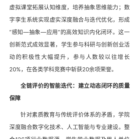
虚拟课堂拓展认知维度，培养抽象思维能力；数
字孪生系统实现虚实深度融合与迭代优化，形成
“感知—抽象—应用”的高效知识内化闭环。这一
创新范式成效显著，学生参与科研与创新创业活
动的积极性大幅提升，参与人数较以往增长
20%，在各类学科竞赛中斩获20余项荣誉。
全链评价的智能迭代：建立动态闭环的质量
保障
针对素质教育与传统评价体系的矛盾，学院
深度融合数字化技术、人工智能与专业建设。整