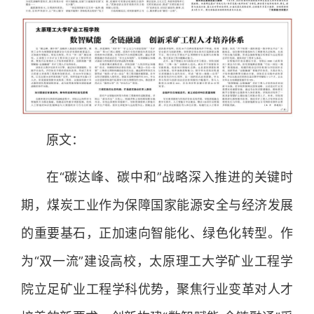
原文：
在“碳达峰、碳中和”战略深入推进的关键时
期，煤炭工业作为保障国家能源安全与经济发展
的重要基石，正加速向智能化、绿色化转型。作
为“双一流”建设高校，太原理工大学矿业工程学
院立足矿业工程学科优势，聚焦行业变革对人才