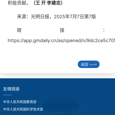
积极贡献。
（王 开 李建忠）
来源：光明日报，2025年7月7日第7版
链接：
https://app.gmdaily.cn/as/opened/n/9dc2ce5c
返回
友情链接
中华人民共和国教育部
中华人民共和国科学技术部