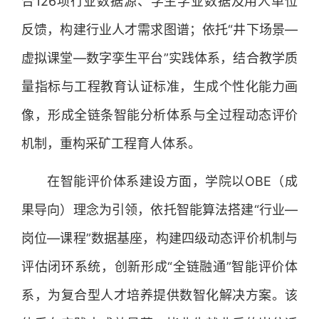
合126项行业数据源、学生学业数据及用人单位
反馈，构建行业人才需求图谱；依托“井下场景—
虚拟课堂—数字孪生平台”实践体系，结合教学质
量指标与工程教育认证标准，生成个性化能力画
像，形成全链条智能分析体系与全过程动态评价
机制，重构采矿工程育人体系。
在智能评价体系建设方面，学院以OBE（成
果导向）理念为引领，依托智能算法搭建“行业—
岗位—课程”数据基座，构建四级动态评价机制与
评估闭环系统，创新形成“全链融通”智能评价体
系，为复合型人才培养提供数智化解决方案。该