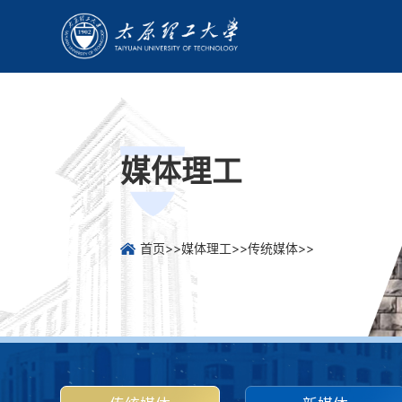
媒体理工
首页
>>
媒体理工
>>
传统媒体
>>