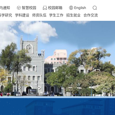
内通知
智慧校园
校园邮箱
English
科学研究
学科建设
师资队伍
学生工作
招生就业
合作交流