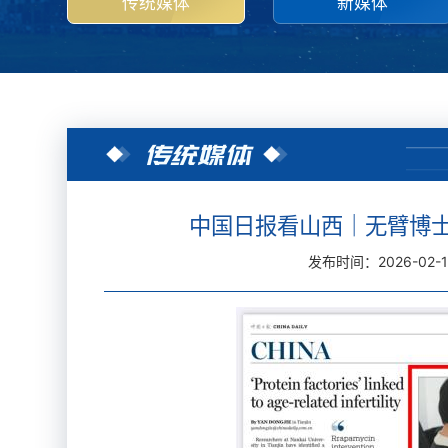
传统媒体
新媒体
传统媒体
中国日报看山西｜无臂博士
发布时间：2026-02-