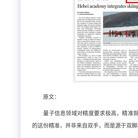
原文：
量子信息领域对精度要求极高，精准就
的这份精准，并非来自双手，而是源于双脚