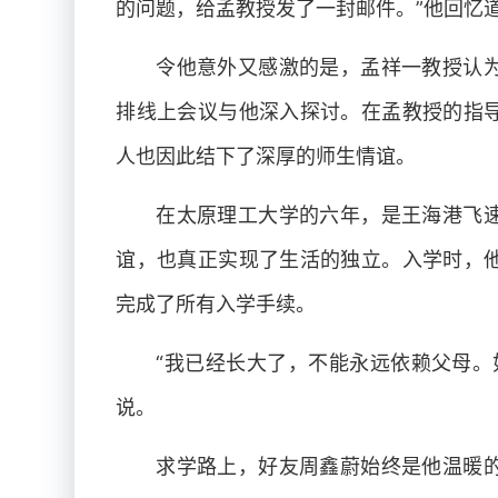
的问题，给孟教授发了一封邮件。”他回忆
令他意外又感激的是，孟祥一教授认
排线上会议与他深入探讨。在孟教授的指
人也因此结下了深厚的师生情谊。
在太原理工大学的六年，是王海港飞
谊，也真正实现了生活的独立。入学时，
完成了所有入学手续。
“我已经长大了，不能永远依赖父母。
说。
求学路上，好友周鑫蔚始终是他温暖