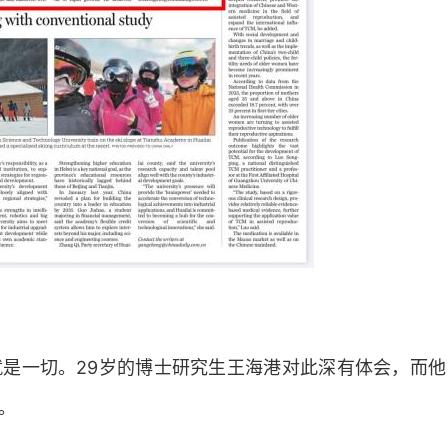
是一切。29岁的博士研究生王海港对此深有体会，而他
。