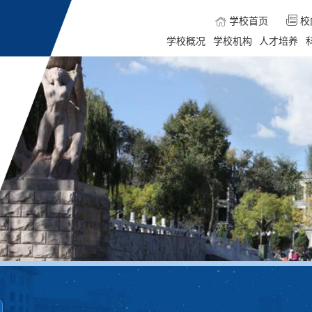
学校首页
校
学校概况
学校机构
人才培养