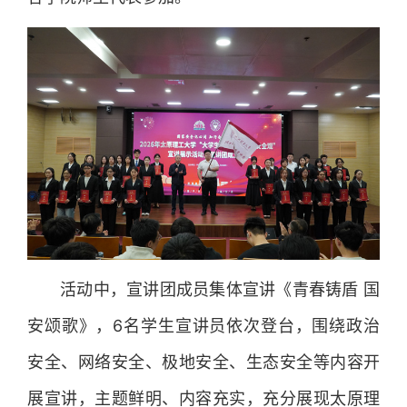
活动中，宣讲团成员集体宣讲《青春铸盾 国
安颂歌》，6名学生宣讲员依次登台，围绕政治
安全、网络安全、极地安全、生态安全等内容开
展宣讲，主题鲜明、内容充实，充分展现太原理