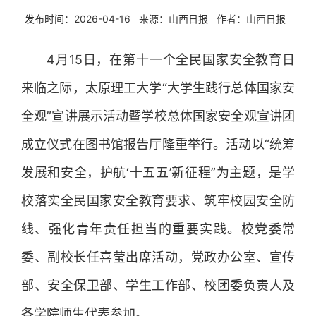
发布时间：2026-04-16
来源：山西日报
作者：山西日报
4月15日，在第十一个全民国家安全教育日
来临之际，太原理工大学“大学生践行总体国家安
全观”宣讲展示活动暨学校总体国家安全观宣讲团
成立仪式在图书馆报告厅隆重举行。活动以“统筹
发展和安全，护航‘十五五’新征程”为主题，是学
校落实全民国家安全教育要求、筑牢校园安全防
线、强化青年责任担当的重要实践。校党委常
委、副校长任喜莹出席活动，党政办公室、宣传
部、安全保卫部、学生工作部、校团委负责人及
各学院师生代表参加。