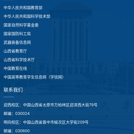
中华人民共和国教育部
中华人民共和国科学技术部
国家自然科学基金委
国家国防科工局
武器装备信息网
山西省教育厅
山西省科学技术厅
中国教育在线
中国高等教育学生信息网（学信网）
联系我们
迎西校区：中国山西省太原市万柏林区迎泽西大街79号
邮编：030024
明向校区：中国山西省晋中市榆次区大学街209号
邮编：030600