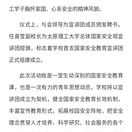
工学子胸怀家国、心系安全的精神风貌。
仪式上，与会领导为宣讲团成员颁发聘书，
任喜莹副校长为太原理工大学总体国家安全观宣
讲团授旗，标志着学校首支国家安全教育宣讲团
正式组建成立。
此次活动既是一堂生动深刻的国家安全教育
课，也是一次有力的青年思想动员。学校将以宣
讲团成立为契机，健全国家安全教育长效机制，
丰富宣传教育形式，拓展校园安全阵地，把安全
理念贯穿人才培养、科学研究、社会服务的各个