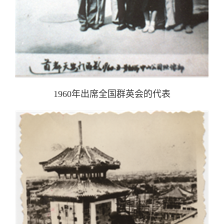
1960年出席全国群英会的代表