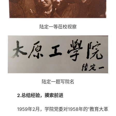
陆定一等莅校视察
陆定一题写院名
2.总结经验，摸索前进
1959年2月，学院党委对1958年的“教育大革