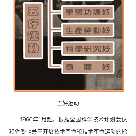
五好运动
1960年1月起，根据全国科学技术计划会议
和省委《关于开展技术革命和技术革命运动的指