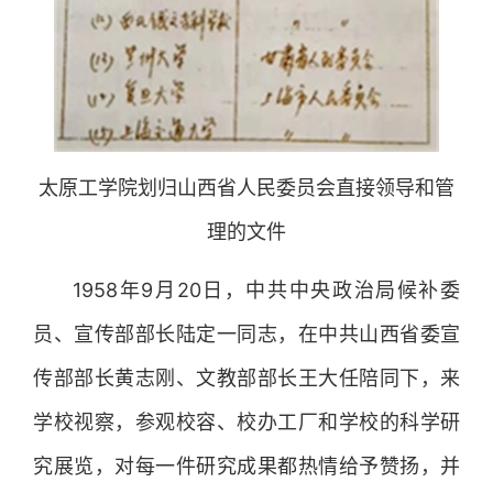
太原工学院划归山西省人民委员会直接领导和管
理的文件
1958年9月20日，中共中央政治局候补委
员、宣传部部长陆定一同志，在中共山西省委宣
传部部长黄志刚、文教部部长王大任陪同下，来
学校视察，参观校容、校办工厂和学校的科学研
究展览，对每一件研究成果都热情给予赞扬，并