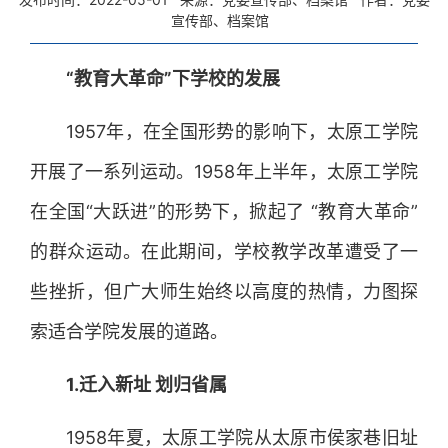
宣传部、档案馆
“教育大革命”下学校的发展
1957年，在全国形势的影响下，太原工学院
开展了一系列运动。1958年上半年，太原工学院
在全国“大跃进”的形势下，掀起了 “教育大革命”
的群众运动。在此期间，学校教学改革遭受了一
些挫折，但广大师生始终以高度的热情，力图探
索适合学院发展的道路。
1.迁入新址 划归省属
1958年夏，太原工学院从太原市侯家巷旧址