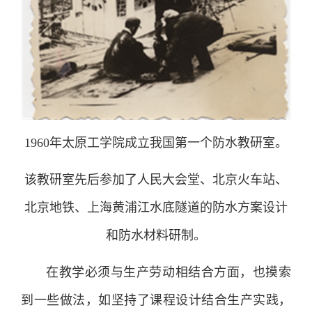
1960年太原工学院成立我国第一个防水教研室。
该教研室先后参加了人民大会堂、北京火车站、
北京地铁、上海黄浦江水底隧道的防水方案设计
和防水材料研制。
在教学必须与生产劳动相结合方面，也摸索
到一些做法，如坚持了课程设计结合生产实践，