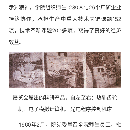
示》精神，学院组织师生1230人与26个厂矿企业
挂钩协作，承担生产中重大技术关键课题152
项，技术革新课题200多项，取得了良好的经济
效益。
展览会展出的科研产品，自左至右：热轧齿轮
机、电子模拟计算机、光电程序控制机床
1960年2月，院党委号召全院师生员工，掀