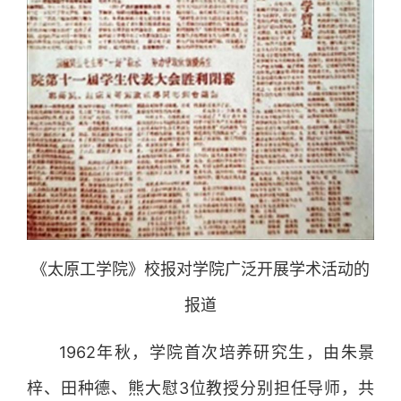
《太原工学院》校报对学院广泛开展学术活动的
报道
1962年秋，学院首次培养研究生，由朱景
梓、田种德、熊大慰3位教授分别担任导师，共