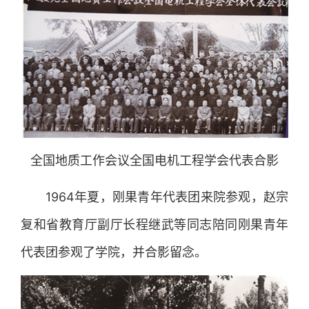
全国地质工作会议全国电机工程学会代表合影
1964年夏，刚果青年代表团来院参观，赵宗
复和省教育厅副厅长程继武等同志陪同刚果青年
代表团参观了学院，并合影留念。