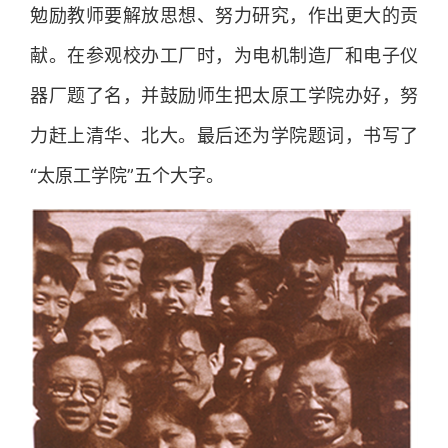
勉励教师要解放思想、努力研究，作出更大的贡
献。在参观校办工厂时，为电机制造厂和电子仪
器厂题了名，并鼓励师生把太原工学院办好，努
力赶上清华、北大。最后还为学院题词，书写了
“太原工学院”五个大字。