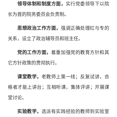
领导体制和制度方面，
实行党委领导下以院
长为首的院务委员会负责制。
思想政治工作方面，
强调正确处理红与专的
关系，设立了政治辅导员和班主任。
党的工作方面，
着重加强党的教育方针和其
它方针政策的贯彻执行。
课堂教学，
老教师上第一线；反复试讲，合
格者才能上讲台；互相听课，集体评讲；开展课
堂讨论。
实验教学，
选派有实践经验的教师到实验室