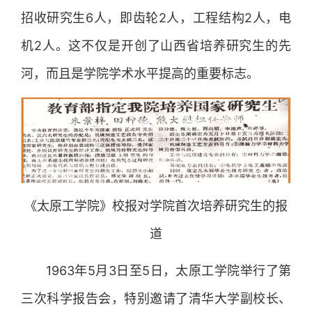
招收研究生6人，即齿轮2人，工程结构2人，电
机2人。这不仅是开创了山西省培养研究生的先
河，而且是学院学术水平提高的重要标志。
《太原工学院》校报对学院首次培养研究生的报
道
1963年5月3日至5日，太原工学院举行了第
三次科学报告会，特别邀请了清华大学副校长、