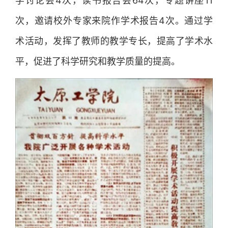
学讨论会4次，读书报告会64次，专题讲座11
次，邀请校外专家来院作学术报告4次。通过学
术活动，发挥了教师的教学专长，提高了学术水
平，促进了科学研究和教学质量的提高。