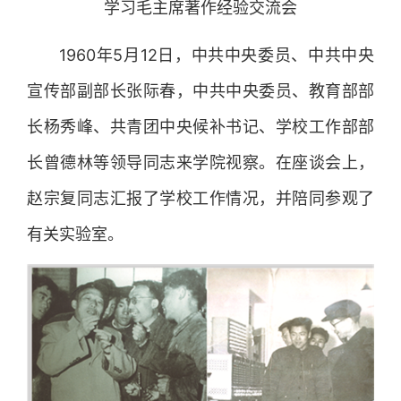
学习毛主席著作经验交流会
1960年5月12日，中共中央委员、中共中央
宣传部副部长张际春，中共中央委员、教育部部
长杨秀峰、共青团中央候补书记、学校工作部部
长曾德林等领导同志来学院视察。在座谈会上，
赵宗复同志汇报了学校工作情况，并陪同参观了
有关实验室。