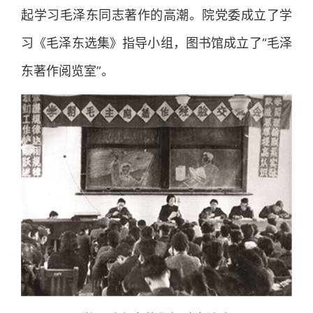
起学习毛泽东同志著作的高潮。院党委成立了学
习《毛泽东选集》指导小组，图书馆成立了“毛泽
东著作阅览室”。