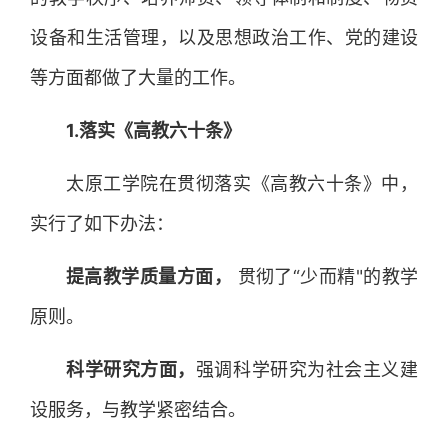
设备和生活管理，以及思想政治工作、党的建设
等方面都做了大量的工作。
1.落实《高教六十条》
太原工学院在贯彻落实《高教六十条》中，
实行了如下办法：
提高教学质量方面，
贯彻了“少而精"的教学
原则。
科学研究方面，
强调科学研究为社会主义建
设服务，与教学紧密结合。