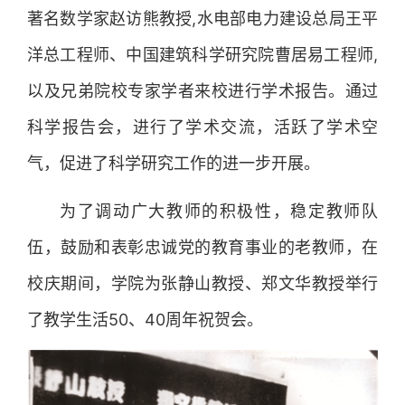
著名数学家赵访熊教授,水电部电力建设总局王平
洋总工程师、中国建筑科学研究院曹居易工程师,
以及兄弟院校专家学者来校进行学术报告。通过
科学报告会，进行了学术交流，活跃了学术空
气，促进了科学研究工作的进一步开展。
为了调动广大教师的积极性，稳定教师队
伍，鼓励和表彰忠诚党的教育事业的老教师，在
校庆期间，学院为张静山教授、郑文华教授举行
了教学生活50、40周年祝贺会。