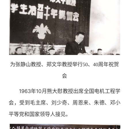
为张静山教授、郑文华教授举行50、40周年祝贺
会
1963年10月熊大慰教授出席全国电机工程学
会，受到毛主席、刘少奇、周恩来、朱德、邓小
平等党和国家领导人接见。