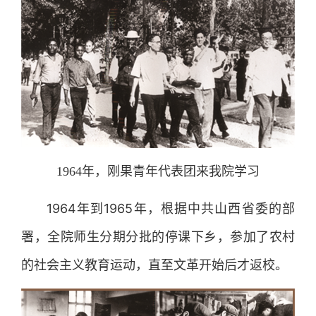
1964年，刚果青年代表团来我院学习
1964年到1965年，根据中共山西省委的部
署，全院师生分期分批的停课下乡，参加了农村
的社会主义教育运动，直至文革开始后才返校。