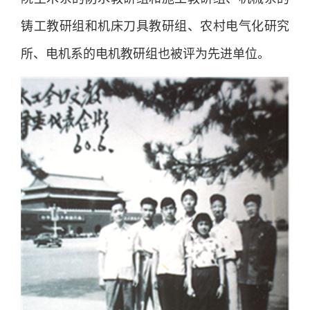
铸工教研组和机床刀具教研组、农村电气化研究
所、电机系的电机教研组也被评为先进单位。