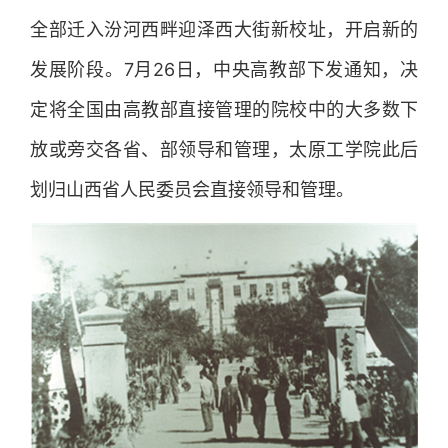
全部迁入汾河西畔迎泽西大街新校址，开启新的
发展阶段。7月26日，中央高教部下发通知，决
定将全国由高教部直接管理的院校中的大多数下
放或旁交各省、部领导和管理，太原工学院此后
划归山西省人民委员会直接领导和管理。