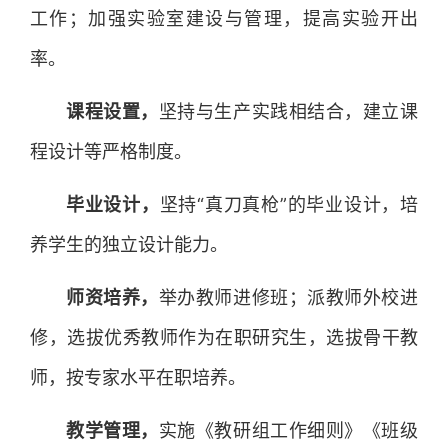
工作；加强实验室建设与管理，提高实验开出
率。
课程设置，
坚持与生产实践相结合，建立课
程设计等严格制度。
毕业设计，
坚持“真刀真枪”的毕业设计，培
养学生的独立设计能力。
师资培养，
举办教师进修班；派教师外校进
修，选拔优秀教师作为在职研究生，选拔骨干教
师，按专家水平在职培养。
教学管理，
实施《教研组工作细则》《班级