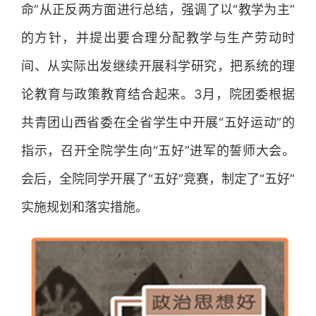
命”从正反两方面进行总结，强调了以“教学为主”
的方针，并提出要合理分配教学与生产劳动时
间、从实际出发继续开展科学研究，把系统的理
论教育与政策教育结合起来。3月，院团委根据
共青团山西省委在全省学生中开展“五好运动”的
指示，召开全院学生向“五好”进军的誓师大会。
会后，全院同学开展了“五好”竞赛，制定了“五好”
实施规划和落实措施。