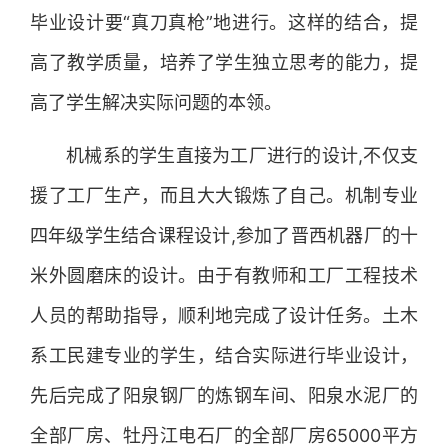
毕业设计要“真刀真枪”地进行。这样的结合，提
高了教学质量，培养了学生独立思考的能力，提
高了学生解决实际问题的本领。
机械系的学生直接为工厂进行的设计,不仅支
援了工厂生产，而且大大锻炼了自己。机制专业
四年级学生结合课程设计,参加了晋西机器厂的十
米外圆磨床的设计。由于有教师和工厂工程技术
人员的帮助指导，顺利地完成了设计任务。土木
系工民建专业的学生，结合实际进行毕业设计，
先后完成了阳泉钢厂的炼钢车间、阳泉水泥厂的
全部厂房、牡丹江电石厂的全部厂房65000平方