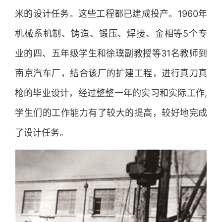
米的设计任务。这些工程都已建成投产。1960年
机械系机制、铸造、锻压、焊接、金相等5个专
业的四、五年级学生和徐璞副教授等31名教师到
南京汽车厂，结合该厂的扩建工程，进行真刀真
枪的毕业设计，经过整整一年的实习和实际工作,
学生们的工作能力有了较大的提高，较好地完成
了设计任务。