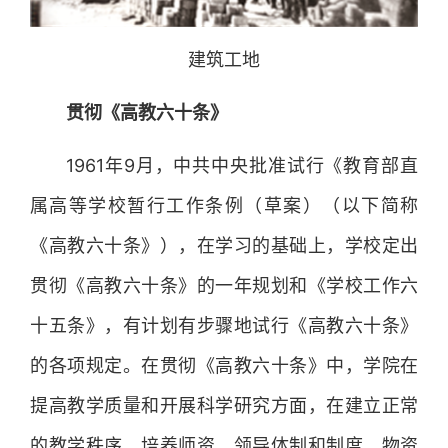
建筑工地
贯彻《高教六十条》
1961年9月，中共中央批准试行《教育部直
属高等学校暂行工作条例（草案）（以下简称
《高教六十条》），在学习的基础上，学校定出
贯彻《高教六十条》的一年规划和《学校工作六
十五条》，有计划有步骤地试行《高教六十条》
的各项规定。在贯彻《高教六十条》中，学院在
提高教学质量和开展科学研究方面，在建立正常
的教学秩序、培养师资、领导体制和制度、物资