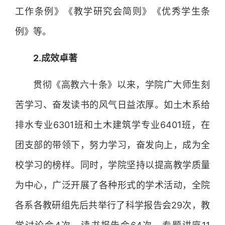
工作条例》《教学研究会简则》《优秀学生条
例》等。
2.成效卓著
贯彻《高教六十条》以来，学院广大师生刻
苦学习、奋发读书的风气日益浓厚。如土木系给
排水专业6301班和土木建筑学专业6401班，在
团支部的带领下，努力学习，奋发向上，成为全
校学习的榜样。同时，学院坚持以提高教学质量
为中心，广泛开展了各种形式的学术活动，全院
各系各教研组先后共举行了科学报告会29次，教