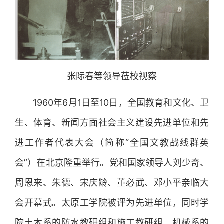
张际春等领导莅校视察
1960年6月1日至10日，全国教育和文化、卫
生、体育、新闻方面社会主义建设先进单位和先
进工作者代表大会（简称“全国文教战线群英
会”）在北京隆重举行。党和国家领导人刘少奇、
周恩来、朱德、宋庆龄、董必武、邓小平亲临大
会开幕式。太原工学院被评为先进单位，同时学
院土木系的防水教研组和施工教研组、机械系的