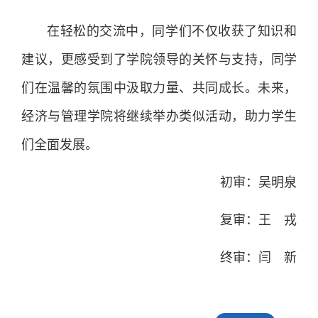
在轻松的交流中，同学们不仅收获了知识和
建议，更感受到了学院领导的关怀与支持，同学
们在温馨的氛围中汲取力量、共同成长。未来，
经济与管理学院将继续举办类似活动，助力学生
们全面发展。
初审：吴明泉
复审：王 戎
终审：闫 新