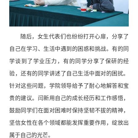
随后，女生代表们也纷纷打开心扉，分享了
自己在学习、生活中遇到的困惑和挑战。有的同
学谈到了学业压力，有的同学分享了保研的经
验，还有的同学讲述了自己生活中面对的困扰。
针对这些问题，学院领导给予了耐心地解答和宝
贵的建议。闫新用自己的成长经历和工作感悟，
鼓励同学们在面对困难时保持坚韧不拔的精神，
坚信女性在各个领域都能发挥重要作用，绽放出
属于自己的光芒。