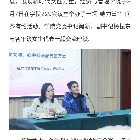
展，展现新时代女性力量，经济与管理学院于3
月7日在学院229会议室举办了一场“她力量”午间
茶有约活动。学院党委书记闫新、副书记杨振东
与各年级女生代表一起交流座谈。