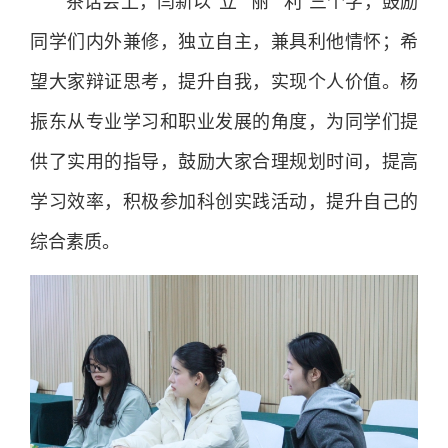
茶话会上，闫新以“立”“丽”“利”三个字，鼓励
同学们内外兼修，独立自主，兼具利他情怀；希
望大家辩证思考，提升自我，实现个人价值。杨
振东从专业学习和职业发展的角度，为同学们提
供了实用的指导，鼓励大家合理规划时间，提高
学习效率，积极参加科创实践活动，提升自己的
综合素质。