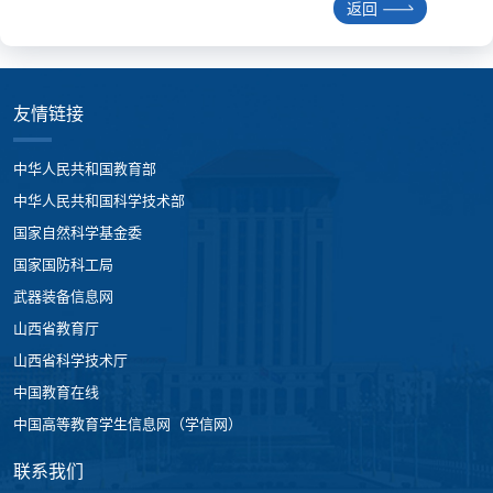
返回
友情链接
中华人民共和国教育部
中华人民共和国科学技术部
国家自然科学基金委
国家国防科工局
武器装备信息网
山西省教育厅
山西省科学技术厅
中国教育在线
中国高等教育学生信息网（学信网）
联系我们