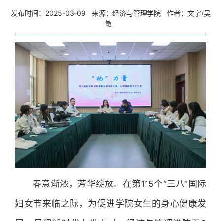
发布时间：2025-03-09
来源：经济与管理学院
作者：文字/吴
敏
春意渐浓，芳华绽放。在第115个“三八”国际
妇女节来临之际，为促进学院女生的身心健康发