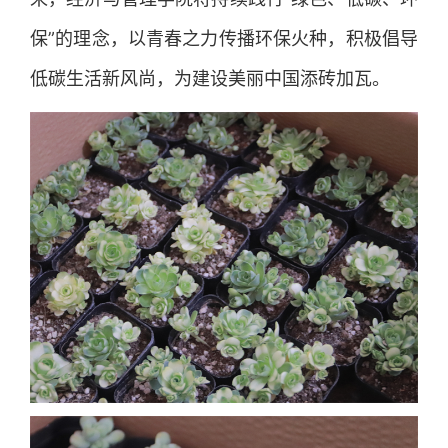
保”的理念，以青春之力传播环保火种，积极倡导
低碳生活新风尚，为建设美丽中国添砖加瓦。