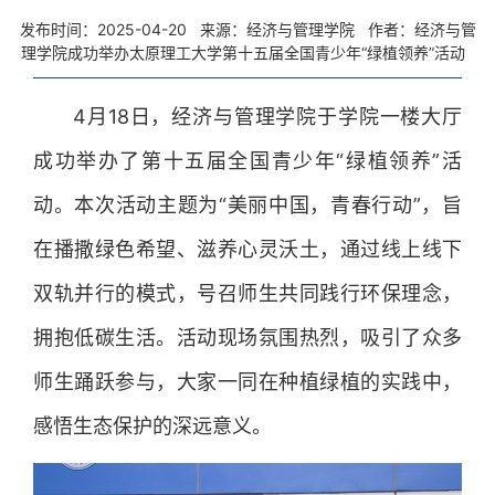
发布时间：2025-04-20
来源：经济与管理学院
作者：经济与管
理学院成功举办太原理工大学第十五届全国青少年“绿植领养”活动
4月18日，经济与管理学院于学院一楼大厅
成功举办了第十五届全国青少年“绿植领养”活
动。本次活动主题为“美丽中国，青春行动”，旨
在播撒绿色希望、滋养心灵沃土，通过线上线下
双轨并行的模式，号召师生共同践行环保理念，
拥抱低碳生活。活动现场氛围热烈，吸引了众多
师生踊跃参与，大家一同在种植绿植的实践中，
感悟生态保护的深远意义。