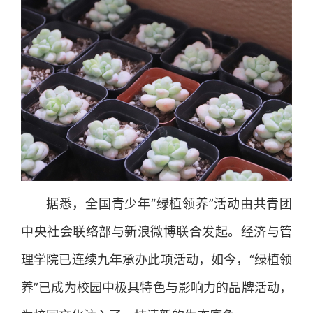
据悉，全国青少年“绿植领养”活动由共青团
中央社会联络部与新浪微博联合发起。经济与管
理学院已连续九年承办此项活动，如今，“绿植领
养”已成为校园中极具特色与影响力的品牌活动，