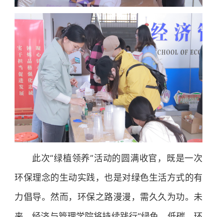
此次“绿植领养”活动的圆满收官，既是一次
环保理念的生动实践，也是对绿色生活方式的有
力倡导。然而，环保之路漫漫，需久久为功。未
来，经济与管理学院将持续践行“绿色、低碳、环