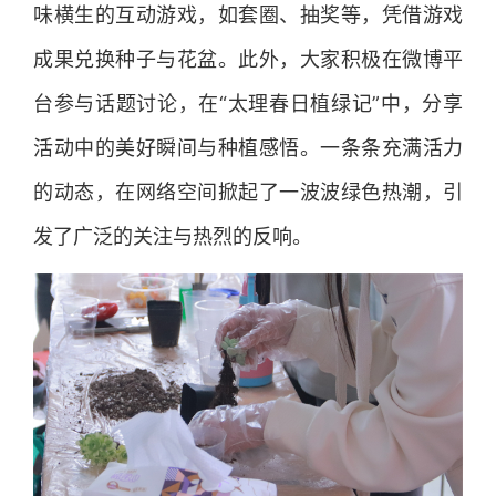
味横生的互动游戏，如套圈、抽奖等，凭借游戏
成果兑换种子与花盆。此外，大家积极在微博平
台参与话题讨论，在“太理春日植绿记”中，分享
活动中的美好瞬间与种植感悟。一条条充满活力
的动态，在网络空间掀起了一波波绿色热潮，引
发了广泛的关注与热烈的反响。