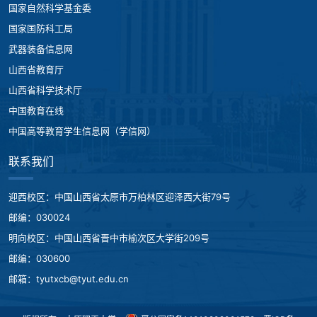
国家自然科学基金委
国家国防科工局
武器装备信息网
山西省教育厅
山西省科学技术厅
中国教育在线
中国高等教育学生信息网（学信网）
联系我们
迎西校区：中国山西省太原市万柏林区迎泽西大街79号
邮编：030024
明向校区：中国山西省晋中市榆次区大学街209号
邮编：030600
邮箱：tyutxcb@tyut.edu.cn