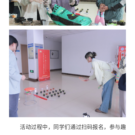
活动过程中，同学们通过扫码报名，参与趣