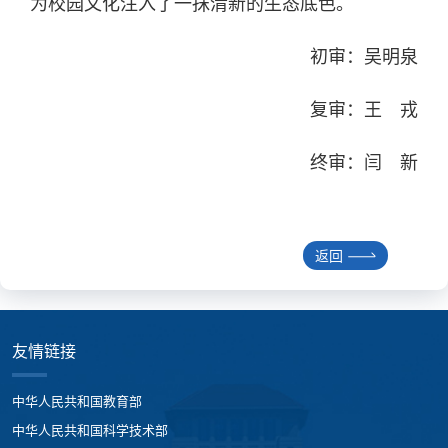
为校园文化注入了一抹清新的生态底色。
初审：吴明泉
复审：王 戎
终审：闫 新
返回
友情链接
中华人民共和国教育部
中华人民共和国科学技术部