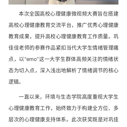
本次全国高校心理健康微视频大赛旨在搭建
高校心理健康教育交流平台，推广优秀心理健康
教育成果，提升高校心理健康教育工作质量。巩
佳佳老师的参赛作品紧扣当代大学生情绪管理痛
点，以“emo”这一大学生群体高频关注的情绪状
态为切入点，深入浅出地解析了情绪调节的核心
逻辑。
一直以来，环境与生态学院高度重视大学生
心理健康教育工作，始终致力于构建全方位、多
层次的心理健康支持体系。此次获奖既是对巩佳