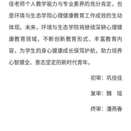
佳老师个人教学能力与专业素养的充分肯定，也
是环境与生态学院心理健康教育工作成效的生动
体现。未来，环境与生态学院将继续深耕心理健
康教育领域，不断创新教育形式、丰富教育内
容，为学生的身心健康成长保驾护航，助力培养
心智健全、意志坚定的新时代青年。
初审：巩佳佳
复审：魏 瑶
终审：潘燕春