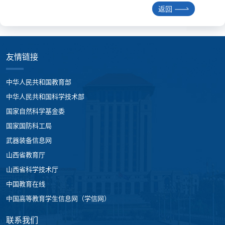
返回
友情链接
中华人民共和国教育部
中华人民共和国科学技术部
国家自然科学基金委
国家国防科工局
武器装备信息网
山西省教育厅
山西省科学技术厅
中国教育在线
中国高等教育学生信息网（学信网）
联系我们