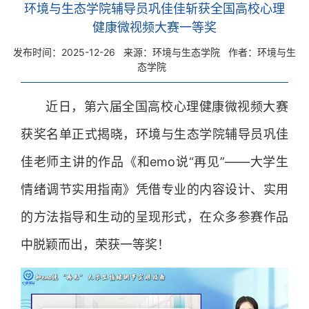
环境与生态学院辅导员巩佳佳斩获全国高校心理
健康微视频大赛一等奖
发布时间：2025-12-26
来源：环境与生态学院
作者：环境与生
态学院
近日，第六届全国高校心理健康微视频大赛
获奖名单正式揭晓，环境与生态学院辅导员巩佳
佳老师主讲的作品《和emo说“再见”——大学生
情绪调节实用指南》凭借专业的内容设计、实用
的方法指导和生动的呈现形式，在众多参赛作品
中脱颖而出，荣获一等奖！