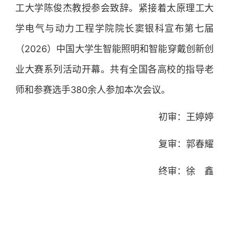
工大学陈俊杰教授参会致辞。紧接着太原理工大
学电气与动力工程学院院长窦银科宣布第七届
（2026）中国大学生智能照明和智能穿戴创新创
业大赛系列活动开幕。共有全国各高校的指导老
师和参赛选手380余人参加本次会议。
初审：王婷婷
复审：郭春耀
终审：徐 鑫