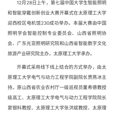
12月28日上午，第七届中国大学生智能照明
和智能穿戴创新创业大赛开幕式在太原理工大学
迎西校区电机馆230成功举办。本届大赛由中国
照明学会智能控制专业委员会、山西省照明协
会、广东光亚照明研究院和山西省智能数字文化
旅游产业研究院主办，太原理工大学承办。
开幕式采用线下线上结合的方式举办，由太
原理工大学电气与动力工程学院副院长贾燕冰主
持。原山西省农业农村厅一级巡视员董希德教授
级高工、太原理工大学电气与动力工程学院院长
窦银科
教授
、太原理工大学张洪斌教授、太原理