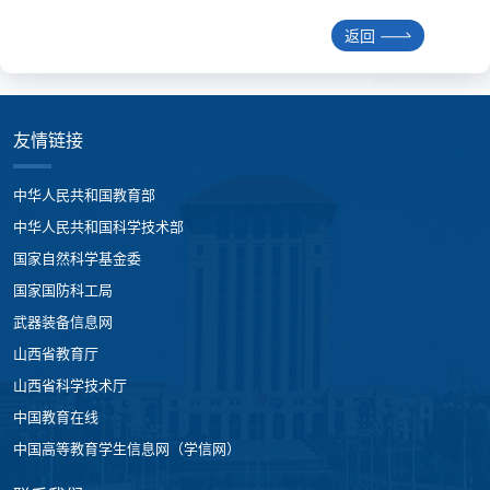
返回
友情链接
中华人民共和国教育部
中华人民共和国科学技术部
国家自然科学基金委
国家国防科工局
武器装备信息网
山西省教育厅
山西省科学技术厅
中国教育在线
中国高等教育学生信息网（学信网）