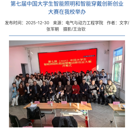
第七届中国大学生智能照明和智能穿戴创新创业
大赛在我校举办
发布时间：2025-12-30
来源：电气与动力工程学院
作者：文字/
张军朝 摄影/王治钦