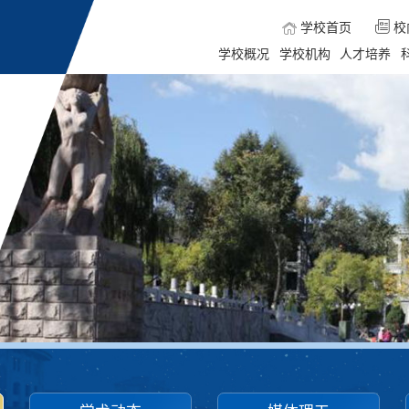
学校首页
校
学校概况
学校机构
人才培养