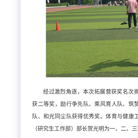
经过激烈角逐，本次拓展营获奖名次
获二等奖，励行争先队、乘风育人队、筑
队、和光同尘队获得优秀奖。体育与健康
（研究生工作部）部长贺光明为一、二、三