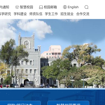
内通知
智慧校园
校园邮箱
English
科学研究
学科建设
师资队伍
学生工作
招生就业
合作交流