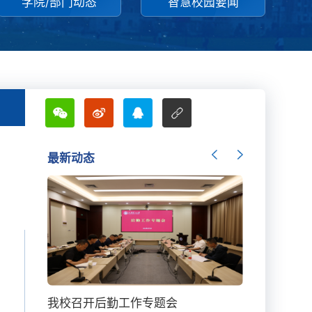
学院/部门动态
智慧校园要闻
最新动态
我校召开后勤工作专题会