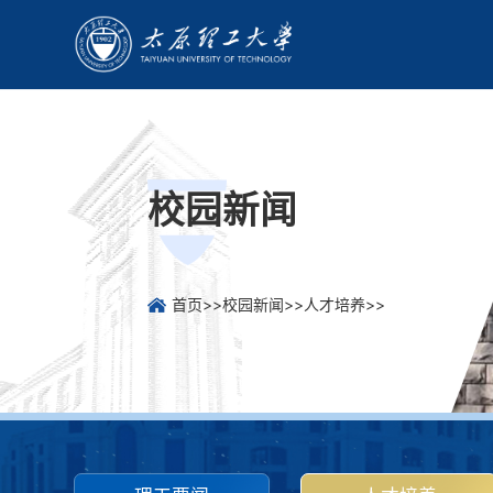
校园新闻
首页
>>
校园新闻
>>
人才培养
>>