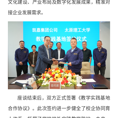
文化建设、产业布局及数字化发展成果，精准对
接企业发展需求。
座谈结束后，双方正式签署《教学实践基地
合作协议》。此次签约进一步健全了校企协同育