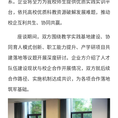
系。企业将全力为我校师生提供优质实践实训平
台，依托高校优质科教资源破解发展难题，推动
校企互利共生、协同共赢。
座谈期间，双方围绕教学实践基地建设、协
同育人模式创新、职工能力提升、产学研项目共
建落地等议题开展深度研讨。企业方介绍了人才
队伍建设现状与校企合作开展情况，双方就后续
合作路径、实施机制达成共识，为各项合作落地
筑牢基础。