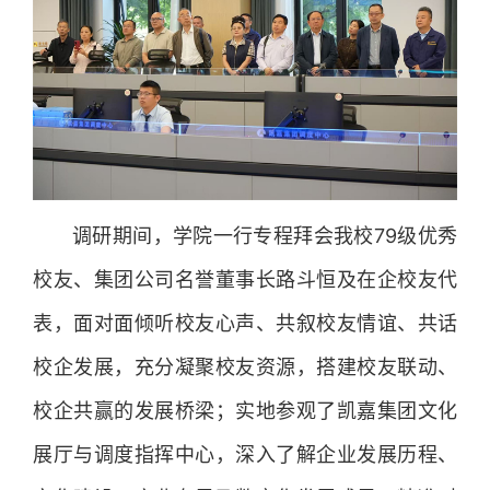
调研期间，学院一行专程拜会我校79级优秀
校友、集团公司名誉董事长路斗恒及在企校友代
表，面对面倾听校友心声、共叙校友情谊、共话
校企发展，充分凝聚校友资源，搭建校友联动、
校企共赢的发展桥梁；实地参观了凯嘉集团文化
展厅与调度指挥中心，深入了解企业发展历程、