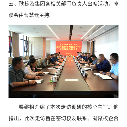
云、耿栋及集团各相关部门负责人出席活动，座
谈会由曹慧云主持。
栗继祖介绍了本次走访调研的核心主旨。他
指出，此次走访旨在密切校友联系、凝聚校企合