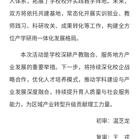
人体系，拓展了学校校外实践教学阵地。未来，
双方将依托共建基地，常态化开展实训就业、教
师践习、科研攻关、成果转化等工作，构建全方
位产学研用一体化发展格局。
本次活动是学校深耕产教融合、服务地方产
业发展的重要举措。下一步，将持续深化校企战
略合作，优化人才培养模式，推动学科建设与产
业发展深度融合，持续提升育人质量与社会服务
能力，为区域产业转型升级贡献理工力量。
初审：温芝龙
复审：王 戎