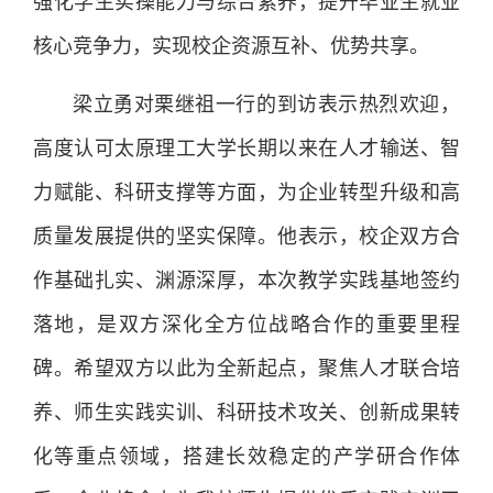
强化学生实操能力与综合素养，提升毕业生就业
核心竞争力，实现校企资源互补、优势共享。
梁立勇对栗继祖一行的到访表示热烈欢迎，
高度认可太原理工大学长期以来在人才输送、智
力赋能、科研支撑等方面，为企业转型升级和高
质量发展提供的坚实保障。他表示，校企双方合
作基础扎实、渊源深厚，本次教学实践基地签约
落地，是双方深化全方位战略合作的重要里程
碑。希望双方以此为全新起点，聚焦人才联合培
养、师生实践实训、科研技术攻关、创新成果转
化等重点领域，搭建长效稳定的产学研合作体