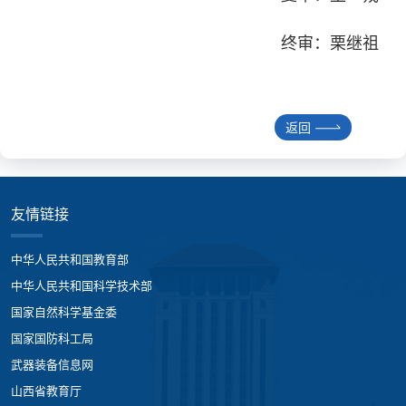
终审：栗继祖
返回
友情链接
中华人民共和国教育部
中华人民共和国科学技术部
国家自然科学基金委
国家国防科工局
武器装备信息网
山西省教育厅