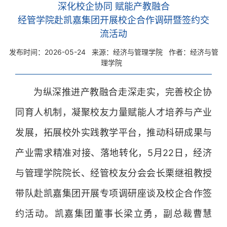
深化校企协同 赋能产教融合
经管学院赴凯嘉集团开展校企合作调研暨签约交
流活动
发布时间：2026-05-24
来源：经济与管理学院
作者：经济与管
理学院
为纵深推进产教融合走深走实，完善校企协
同育人机制，凝聚校友力量赋能人才培养与产业
发展，拓展校外实践教学平台，推动科研成果与
产业需求精准对接、落地转化，5月22日，经济
与管理学院院长、经管校友分会会长栗继祖教授
带队赴凯嘉集团开展专项调研座谈及校企合作签
约活动。凯嘉集团董事长梁立勇，副总裁曹慧