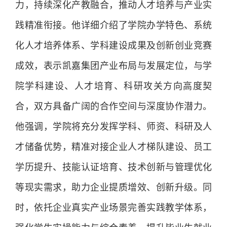
力，持续深化产教融合，推动人才培养与产业实
践精准衔接。他详细介绍了学院办学特色、系统
化人才培养体系、学科建设成果及创新创业竞赛
成效，表示凯嘉集团产业布局与发展定位，与学
院学科建设、人才培育、科研攻关方向高度契
合，双方具备广阔的合作空间与深度协作潜力。
他强调，学院将充分发挥学科、师资、科研及人
才储备优势，精准对接企业人才梯队建设、员工
学历提升、技能认证培育、技术创新与管理优化
等现实需求，助力企业提质增效、创新升级。同
时，依托企业真实产业场景完善实践教学体系，