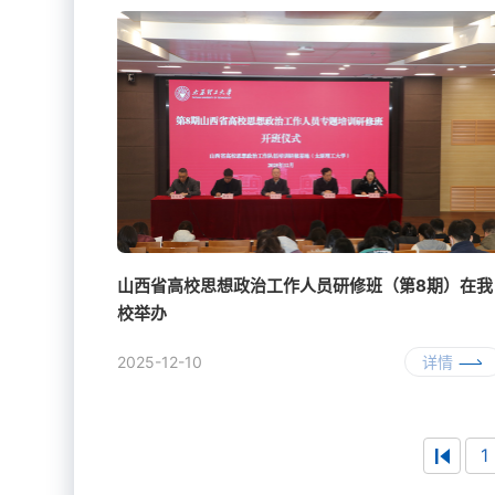
山西省高校思想政治工作人员研修班（第8期）在我
校举办
2025-12-10
详情
1