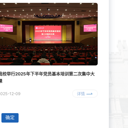
我校举行2025年下半年党员基本培训第二次集中大
课
2025-12-09
详情
确定