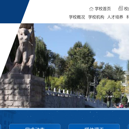
学校首页
校
学校概况
学校机构
人才培养