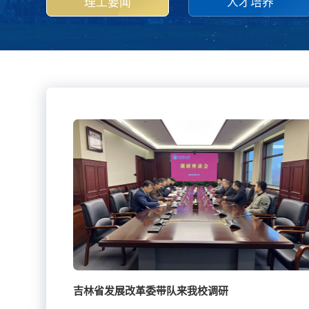
理工要闻
人才培养
吉林省发展改革委带队来我校调研