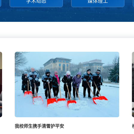
学术动态
媒体理工
我校师生携手清雪护平安