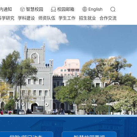
内通知
智慧校园
校园邮箱
English
科学研究
学科建设
师资队伍
学生工作
招生就业
合作交流