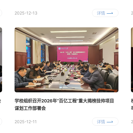
2025-12-13
详情
会
学校组织召开2026年“百亿工程”重大揭榜挂帅项目
谋划工作部署会
2025-12-11
详情