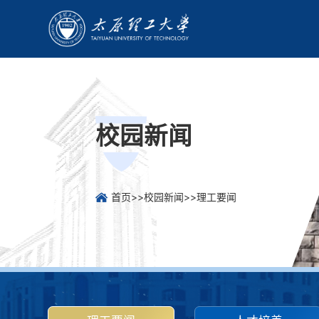
校园新闻
首页
>>
校园新闻
>>
理工要闻