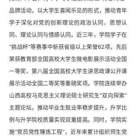
品牌活动，以大学生喜闻乐见的形式，推动青年
学子深化对党的创新理论的政治认同、思想认
同、理论认同与情感认同。近三年，学院学子在
“挑战杯”等赛事中斩获省级以上荣誉62项，先后
荣获教育部全国高校大学生微电影展示活动全国
一等奖、第八届全国高校大学生讲思政课公开课
展示活动全国二等奖等重磅奖项。学院连续举办
山西高校马克思主义理论硕士研究生“双向探索”
主题论坛，推动毕业生就业率稳步提升，升学比
例与升学院校质量实现双重提高。同时，学院实
施“党员党性锤炼工程”，近年来累计组织师生党