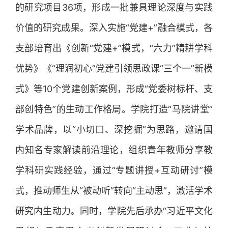
的研究项目36项，形成一批兼具理论深度与实践
价值的研究成果。深入实施“党建+”融合模式，各
支部培育出《创新“党建+”模式，“六力”精耕学科
优势》《“理润初心”党建引领思政课“三个一”新模
式》等10个党建创新案例，形成“党委树标杆、支
部创特色”的生动工作格局。学院打造“马院讲堂”
学术品牌，以“小切口、深挖掘”为思路，邀请国
内知名专家解读前沿理论，组织青年教师分享教
学科研实践经验，通过“专题讲授+互动研讨”模
式，推动师生从“被动听”转向“主动思”，激活学术
研究内生动力。同时，学院先后承办“习近平文化