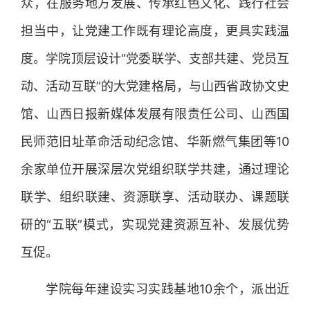
众，在服务地方发展、传承红色文化、践行社会
担当中，让党建工作既有理论高度，更具实践温
度。学院顶层设计“党委联学、支部共建、党员互
动、活动互联”的大党建格局，与山西省政协文史
馆、山西日报新媒体发展有限责任公司、山西国
民师范旧址革命活动纪念馆、华新燃气集团等10
余家单位开展深层次党组织联学共建，通过理论
联学、组织联建、资源联享、活动联办、课题联
研的“五联”模式，实现党建资源互补、发展优势
互促。
学院每年建设实习实践基地10余个，派出近