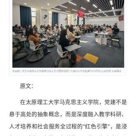
原文：
在太原理工大学马克思主义学院，党建不是
悬于高处的抽象概念，而是深度融入教学科研、
人才培养和社会服务全过程的“红色引擎”，是浸