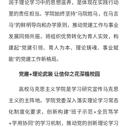
润于理论学习中的思想滋养，是体现在实践行动
里的责任担当。学院始终坚持“马院姓马，在马言
马”的鲜明导向和办学原则，推动党建工作与事业
发展同频共振，将组织优势转化为育人实效，构
建起“党建引领、育人为本、理论铸魂、事业赋
能”的党建工作新格局。
党建+理论武装 让信仰之花深植校园
高校马克思主义学院是学习研究宣传马克思
主义的主阵地。学院党委深入落实理论学习常态
化制度化要求，创新构建“班子示范+全员笃学
+学用协同”的学习机制，推动党的创新理论学习