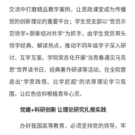
交流中打磨精品教学案例，让思政课堂成为传播
党的创新理论的重要平台；学生党支部以“党员示
范领学+朋辈结对共学”为抓手，由学生党员带头
领学经典、解读热点，推动不同年级学子深入研
讨、互学互鉴。学院常态化开展“当青春遇见马克
思”世界读书日、经典著作研读等活动，在全院营
造出“学思践悟、比学赶超”的浓厚理论学习氛
围，让红色信仰根植青年心灵。
党建+科研创新 让理论研究扎根实践
办好我国高等教育，必须坚持党的领导，牢