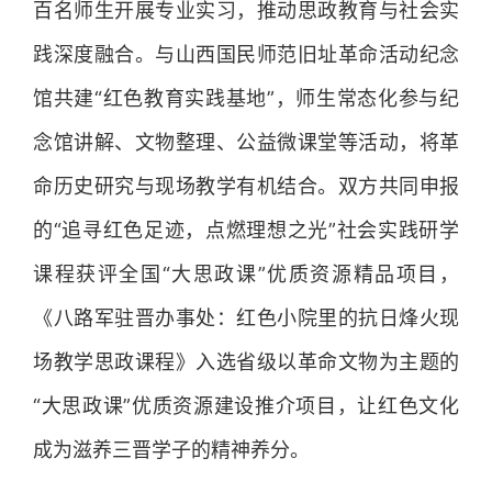
百名师生开展专业实习，推动思政教育与社会实
践深度融合。与山西国民师范旧址革命活动纪念
馆共建“红色教育实践基地”，师生常态化参与纪
念馆讲解、文物整理、公益微课堂等活动，将革
命历史研究与现场教学有机结合。双方共同申报
的“追寻红色足迹，点燃理想之光”社会实践研学
课程获评全国“大思政课”优质资源精品项目，
《八路军驻晋办事处：红色小院里的抗日烽火现
场教学思政课程》入选省级以革命文物为主题的
“大思政课”优质资源建设推介项目，让红色文化
成为滋养三晋学子的精神养分。