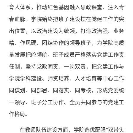
育人体系，推动红色基因融入思政课堂、注入青
春血脉。学院始终把班子建设摆在党建工作的突
出位置，以政治建设为统领，打造政治强、业务
精、作风硬、团结协作的领导班子，为学院高质
量发展把舵领航。班子成员严格落实党建工作责
任制，坚持党政同责、一岗双责，把党建工作与
学院学科建设、师资培养、人才培育等中心工作
同谋划、同部署、同落实、同考核，形成党委统
一领导、班子分工协作、全员共同参与的党建工
作格局。
在教师队伍建设方面，学院选优配强“双带头