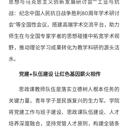
思想与马克思主义创新发展研讨会”“工业与抗
战：纪念中国人民抗日战争胜利80周年学术研讨
会”等全国性会议，搭建高端学术交流平台，助力
师生在与全国专家学者的思想碰撞中拓宽学术视
野，推动理论学习成果转化为教学科研的源头活
水。
党建+队伍建设 让红色基因薪火相传
思政课教师队伍是落实立德树人根本任务的
关键力量，青年学子是民族复兴的生力军。学院
将党建工作与班子建设、思政课队伍建设、人才
培养深度融合，坚持党管人才原则，构建全链条