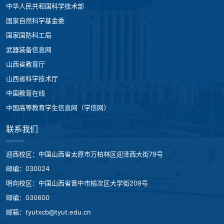
中华人民共和国科学技术部
国家自然科学基金委
国家国防科工局
武器装备信息网
山西省教育厅
山西省科学技术厅
中国教育在线
中国高等教育学生信息网（学信网）
联系我们
迎西校区：中国山西省太原市万柏林区迎泽西大街79号
邮编：030024
明向校区：中国山西省晋中市榆次区大学街209号
邮编：030600
邮箱：tyutxcb@tyut.edu.cn