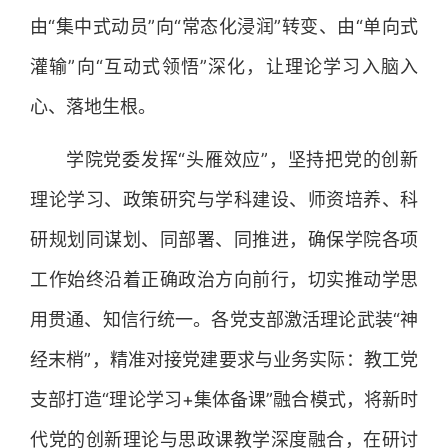
由“集中式动员”向“常态化浸润”转变、由“单向式
灌输”向“互动式领悟”深化，让理论学习入脑入
心、落地生根。
学院党委发挥“头雁效应”，坚持把党的创新
理论学习、政策研究与学科建设、师资培养、科
研规划同谋划、同部署、同推进，确保学院各项
工作始终沿着正确政治方向前行，切实推动学思
用贯通、知信行统一。各党支部激活理论武装“神
经末梢”，精准对接党建要求与业务实际：教工党
支部打造“理论学习+集体备课”融合模式，将新时
代党的创新理论与思政课教学深度融合，在研讨