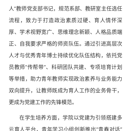
人”教师党支部书记，规范系部、教研室主任选任
流程，致力于打造政治素质过硬、育人情怀深
厚、学术视野宽广、思维理念新颖、人格品质端
正、自我要求严格的师资队伍。通过引进高层次
人才与优秀青年博士持续优化队伍结构，依托党
员教师“传帮带”、科研团队共建、专项培育计划
等举措，助力青年教师实现政治素养与业务能力
双向提升，让教师既成为育人工作的业务骨干，
更成为党建工作的先锋模范。
在学生培养方面，学院以党建为引领搭建多
元育人平台，青年学习小组创新推出“青春对话”