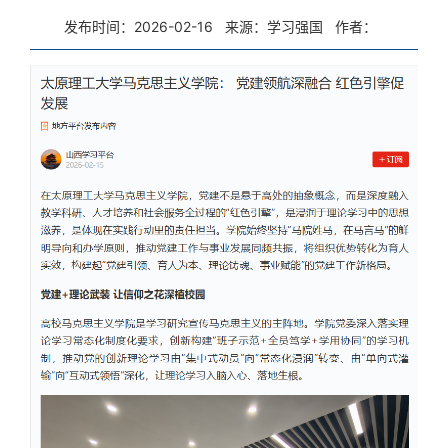
发布时间：2026-02-16
来源：学习强国
作者：