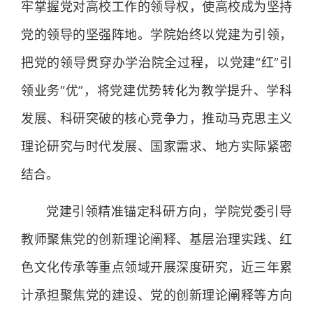
牢掌握党对高校工作的领导权，使高校成为坚持
党的领导的坚强阵地。学院始终以党建为引领，
把党的领导贯穿办学治院全过程，以党建“红”引
领业务“优”，将党建优势转化为教学提升、学科
发展、科研突破的核心竞争力，推动马克思主义
理论研究与时代发展、国家需求、地方实际紧密
结合。
党建引领精准锚定科研方向，学院党委引导
教师聚焦党的创新理论阐释、基层治理实践、红
色文化传承等重点领域开展深度研究，近三年累
计承担聚焦党的建设、党的创新理论阐释等方向