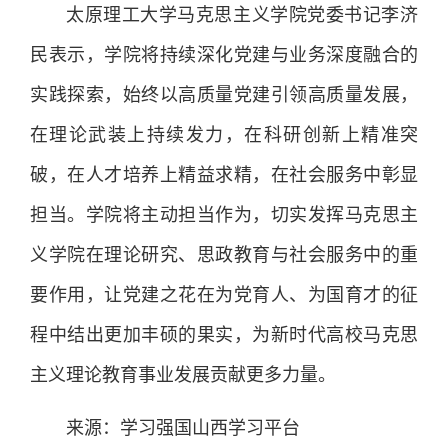
太原理工大学马克思主义学院党委书记李济
民表示，学院将持续深化党建与业务深度融合的
实践探索，始终以高质量党建引领高质量发展，
在理论武装上持续发力，在科研创新上精准突
破，在人才培养上精益求精，在社会服务中彰显
担当。学院将主动担当作为，切实发挥马克思主
义学院在理论研究、思政教育与社会服务中的重
要作用，让党建之花在为党育人、为国育才的征
程中结出更加丰硕的果实，为新时代高校马克思
主义理论教育事业发展贡献更多力量。
来源：学习强国山西学习平台