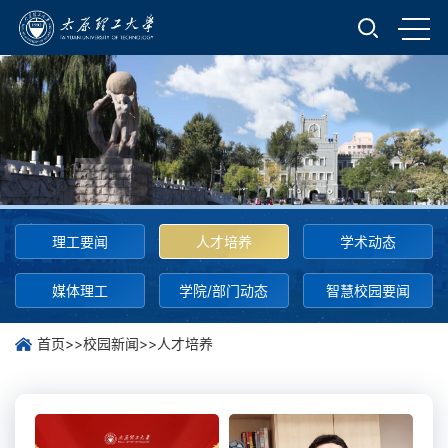
理工要闻
人才培养
学术动态
媒体理工
学院/部门动态
智慧校园要闻
首页
>>
校园新闻
>>
人才培养