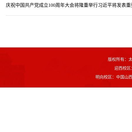
庆祝中国共产党成立100周年大会将隆重举行习近平将发表重
版权所有：
迎西校区
明向校区：中国山西省晋中