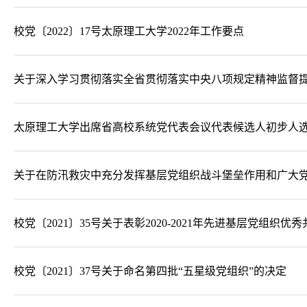
校党〔2022〕17号太原理工大学2022年工作要点
关于深入学习贯彻落实全省贯彻落实中央八项规定精神监督
太原理工大学出席省高校系统党代表会议代表候选人初步人
关于在防汛救灾中充分发挥基层党组织战斗堡垒作用和广大
校党〔2021〕35号关于表彰2020-2021年先进基层党组
校党〔2021〕37号关于命名第四批“五星级党组织”的决定