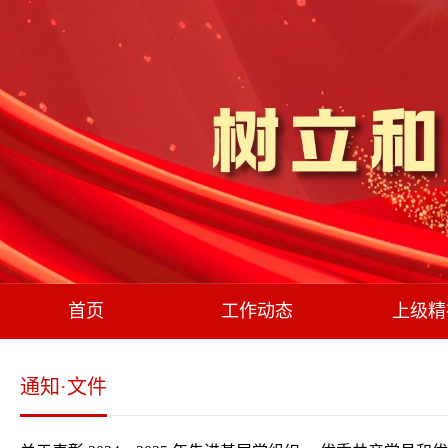
首页
工作动态
上级精
通知·文件