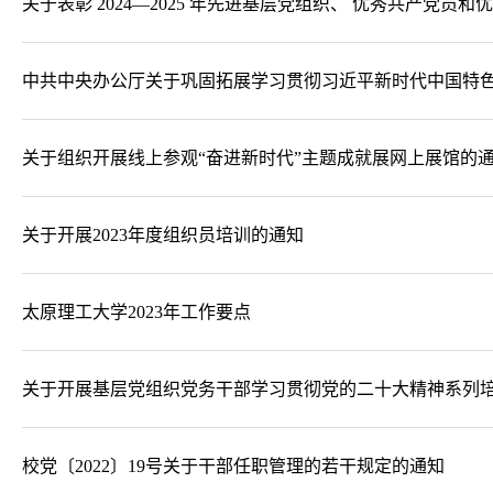
关于表彰 2024—2025 年先进基层党组织、 优秀共产党员
中共中央办公厅关于巩固拓展学习贯彻习近平新时代中国特
关于组织开展线上参观“奋进新时代”主题成就展网上展馆的
关于开展2023年度组织员培训的通知
太原理工大学2023年工作要点
关于开展基层党组织党务干部学习贯彻党的二十大精神系列
校党〔2022〕19号关于干部任职管理的若干规定的通知